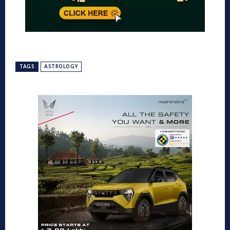
TAGS
ASTROLOGY