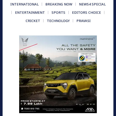
INTERNATIONAL
BREAKING NOW
NEWS4 SPECIAL
ENTERTAINMENT
SPORTS
EDITORS CHOICE
CRICKET
TECHNOLOGY
PRAVASI