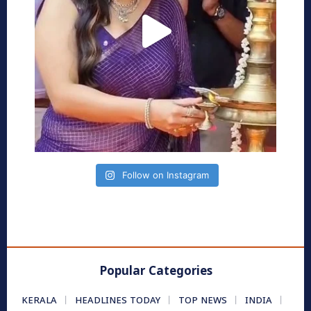
Follow on Instagram
Popular Categories
KERALA
HEADLINES TODAY
TOP NEWS
INDIA