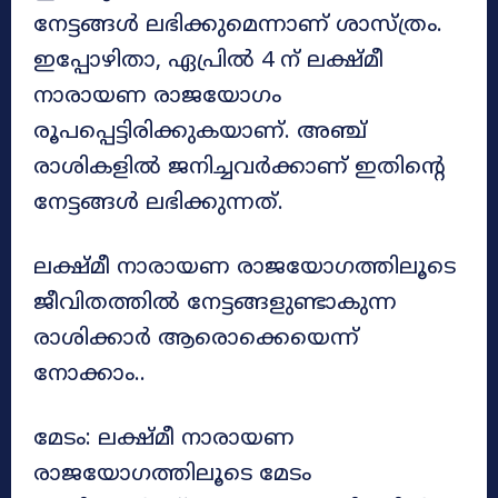
നേട്ടങ്ങൾ ലഭിക്കുമെന്നാണ് ശാസ്ത്രം.
ഇപ്പോഴിതാ, ഏപ്രിൽ 4 ന് ലക്ഷ്മീ
നാരായണ രാജയോഗം
രൂപപ്പെട്ടിരിക്കുകയാണ്. അഞ്ച്
രാശികളിൽ ജനിച്ചവർക്കാണ് ഇതിന്റെ
നേട്ടങ്ങൾ ലഭിക്കുന്നത്.
ലക്ഷ്മീ നാരായണ രാജയോഗത്തിലൂടെ
ജീവിതത്തിൽ നേട്ടങ്ങളുണ്ടാകുന്ന
രാശിക്കാർ ആരൊക്കെയെന്ന്
നോക്കാം..
മേടം: ലക്ഷ്മീ നാരായണ
രാജയോഗത്തിലൂടെ മേടം