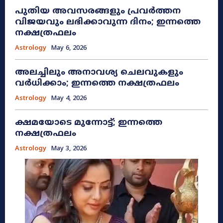
പുതിയ അവസരങ്ങളും പ്രവർത്തന
വിജയവും ലഭിക്കാവുന്ന ദിനം; ഇന്നത്തെ
നക്ഷത്രഫലം
Astrology
May 6, 2026
അലച്ചിലും അനാവശ്യ ചെലവുകളും
വർധിക്കാം; ഇന്നത്തെ നക്ഷത്രഫലം
Astrology
May 4, 2026
ക്ഷമയോടെ മുന്നോട്ട്; ഇന്നത്തെ
നക്ഷത്രഫലം
Astrology
May 3, 2026