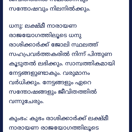
സന്തോഷവും നിലനിൽക്കും.
ധനു: ലക്ഷ്മീ നാരായണ
രാജയോഗത്തിലൂടെ ധനു
രാശിക്കാർക്ക് ജോലി സ്ഥലത്ത്
സഹപ്രവർത്തകരിൽ നിന്ന് പിന്തുണ
കൂടുതൽ ലഭിക്കും. സാമ്പത്തികമായി
നേട്ടങ്ങളുണ്ടാകും. വരുമാനം
വർധിക്കും. നേട്ടങ്ങളും ഏറെ
സന്തോഷങ്ങളും ജീവിതത്തിൽ
വന്നുചേരും.
കുംഭം: കുഭം രാശിക്കാർക്ക് ലക്ഷ്മീ
നാരായണ രാജയോഗത്തിലൂടെ