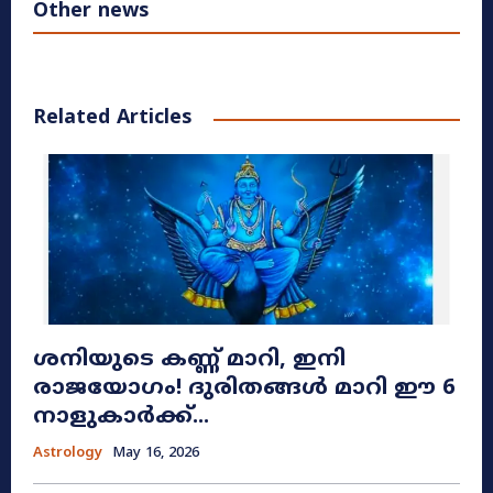
Other news
Related Articles
ശനിയുടെ കണ്ണ് മാറി, ഇനി
രാജയോഗം! ദുരിതങ്ങൾ മാറി ഈ 6
നാളുകാർക്ക്...
Astrology
May 16, 2026