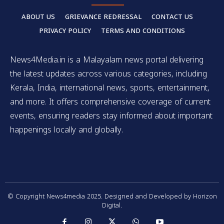
ABOUT US
GRIEVANCE REDRESSAL
CONTACT US
PRIVACY POLICY
TERMS AND CONDITIONS
News4Media.in is a Malayalam news portal delivering
the latest updates across various categories, including
Kerala, India, international news, sports, entertainment,
and more. It offers comprehensive coverage of current
events, ensuring readers stay informed about important
happenings locally and globally.
© Copyright News4media 2025. Designed and Developed by Horizon
Digital.