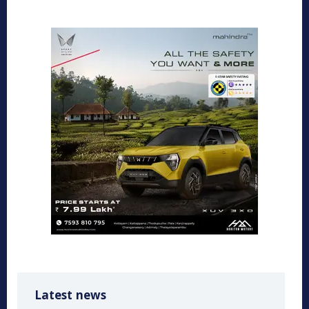
Latest news