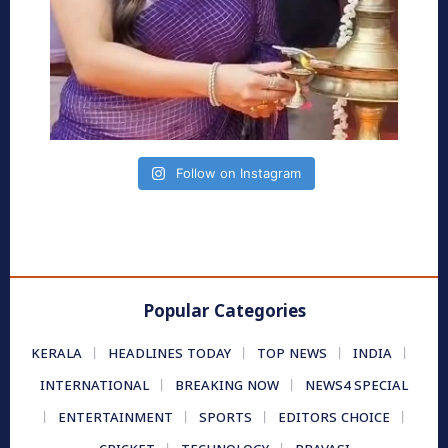
Follow on Instagram
Popular Categories
KERALA
HEADLINES TODAY
TOP NEWS
INDIA
INTERNATIONAL
BREAKING NOW
NEWS4 SPECIAL
ENTERTAINMENT
SPORTS
EDITORS CHOICE