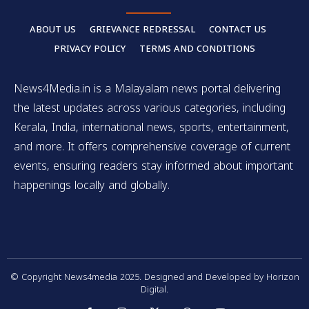
ABOUT US
GRIEVANCE REDRESSAL
CONTACT US
PRIVACY POLICY
TERMS AND CONDITIONS
News4Media.in is a Malayalam news portal delivering
the latest updates across various categories, including
Kerala, India, international news, sports, entertainment,
and more. It offers comprehensive coverage of current
events, ensuring readers stay informed about important
happenings locally and globally.
© Copyright News4media 2025. Designed and Developed by Horizon
Digital.