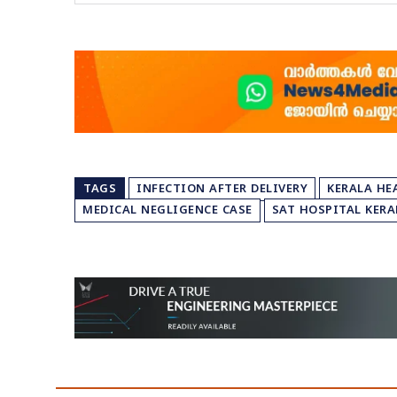
TAGS
INFECTION AFTER DELIVERY
KERALA HE
MEDICAL NEGLIGENCE CASE
SAT HOSPITAL KERA