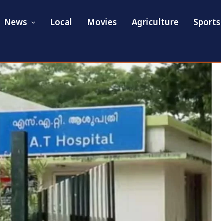
News
Local
Movies
Agriculture
Sports