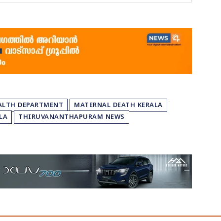
ALTH DEPARTMENT
MATERNAL DEATH KERALA
LA
THIRUVANANTHAPURAM NEWS