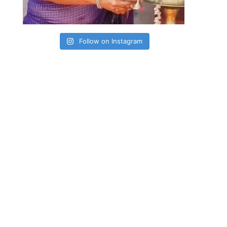
Follow on Instagram