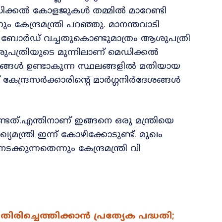
െഡിക്കൽ കോളജുകൾ തമ്മിൽ മാറേണ്ടി
 കേന്ദ്രമന്ത്രി പറഞ്ഞു. മാനന്തവാടി
ബോര്‍ഡ് വച്ചതുകൊണ്ടുമാത്രം ആശുപത്രി
ുപത്രിയുടെ മുന്നിലാണ് മെഡിക്കൽ
്യങ്ങൾ ഉണ്ടാകുന്ന സ്ഥലങ്ങളിൽ മതിയായ
ന്ദ്രസർക്കാരിന്‍റെ മാർഗ്ഗനിർദേശങ്ങൾ
ണ്ടത്.എന്തിനാണ് ഇങ്ങനെ ഒരു മന്ത്രിയെ
മന്ത്രി ഇന്ന് കോഴിക്കോടുണ്ട്. മുഖം
ുന്നതെന്നും കേന്ദ്രമന്ത്രി വി
രിച്ചെത്തിക്കാൻ പ്രത്യേക പദ്ധതി;