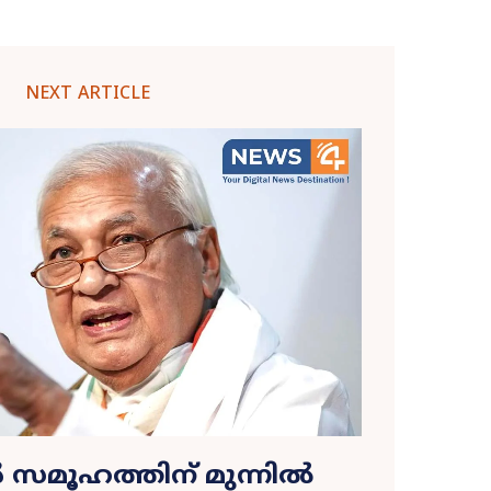
NEXT ARTICLE
സമൂഹത്തിന് മുന്നിൽ