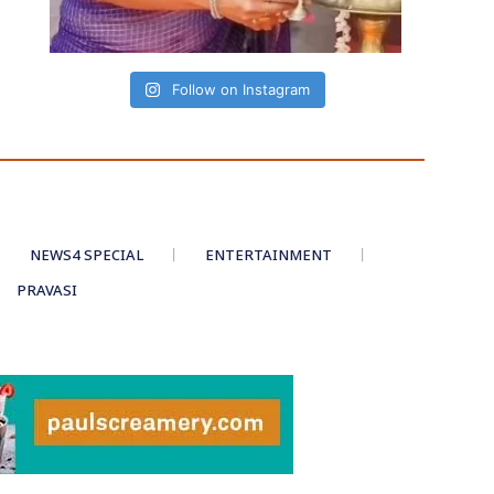
Follow on Instagram
NEWS4 SPECIAL
ENTERTAINMENT
PRAVASI