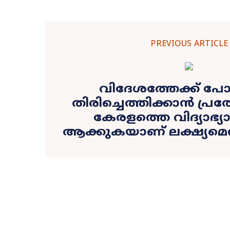
PREVIOUS ARTICLE
വിദേശത്തേക്ക് 
തിരിച്ചെത്തിക്കാൻ പ്രത
കേരളത്തെ വിദ്യാഭ്യ
ആക്കുകയാണ് ലക്ഷ്യമെന്ന്