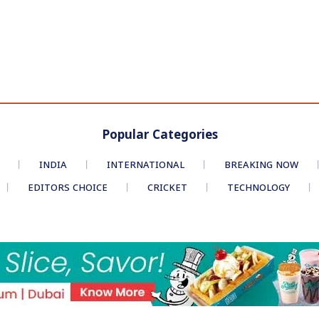
Popular Categories
INDIA
INTERNATIONAL
BREAKING NOW
EDITORS CHOICE
CRICKET
TECHNOLOGY