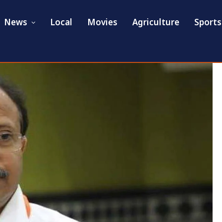
News
Local
Movies
Agriculture
Sports