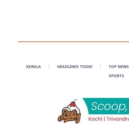
KERALA
HEADLINES TODAY
TOP NEWS
SPORTS