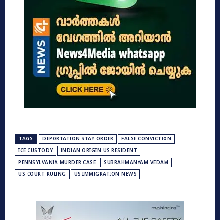
TAGS
DEPORTATION STAY ORDER
FALSE CONVICTION
ICE CUSTODY
INDIAN ORIGIN US RESIDENT
PENNSYLVANIA MURDER CASE
SUBRAHMANYAM VEDAM
US COURT RULING
US IMMIGRATION NEWS