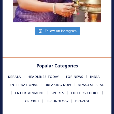
Follow on Instagram
Popular Categories
KERALA
HEADLINES TODAY
TOP NEWS
INDIA
INTERNATIONAL
BREAKING NOW
NEWS4 SPECIAL
ENTERTAINMENT
SPORTS
EDITORS CHOICE
CRICKET
TECHNOLOGY
PRAVASI