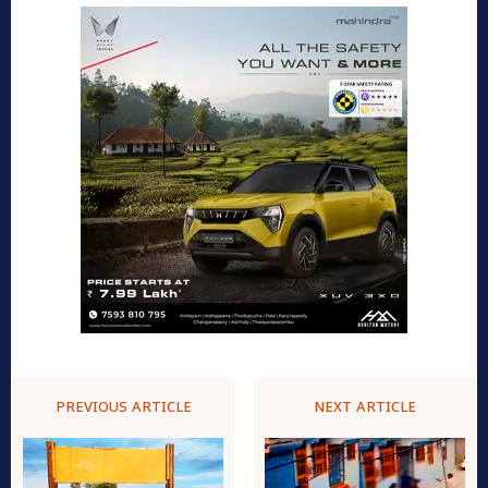
PREVIOUS ARTICLE
NEXT ARTICLE