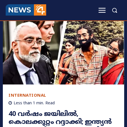
INTERNATIONAL
Less than 1
min.
Read
40 വർഷം ജയിലിൽ,
കൊലക്കുറ്റം റദ്ദാക്കി; ഇന്ത്യൻ