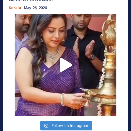
Kerala
May 26, 2026
Follow on Instagram