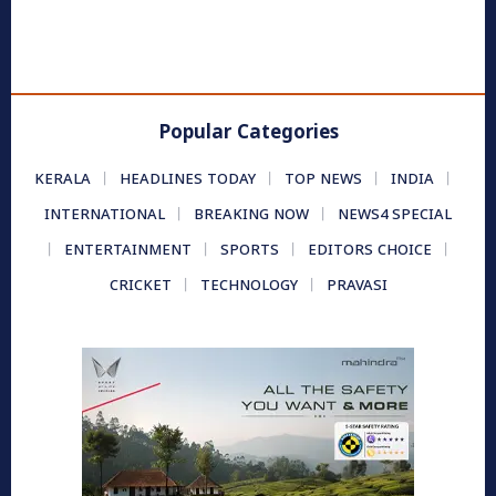
Popular Categories
KERALA
HEADLINES TODAY
TOP NEWS
INDIA
INTERNATIONAL
BREAKING NOW
NEWS4 SPECIAL
ENTERTAINMENT
SPORTS
EDITORS CHOICE
CRICKET
TECHNOLOGY
PRAVASI