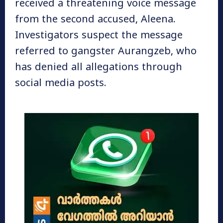
received a threatening voice message
from the second accused, Aleena.
Investigators suspect the message
referred to gangster Aurangzeb, who
has denied all allegations through
social media posts.