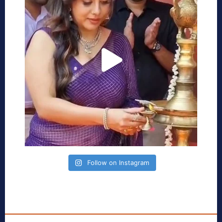
Follow on Instagram