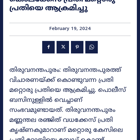
പ്രതിയെ ആക്രമിച്ചു
February 19, 2024
തിരുവനന്തപുരം: തിരുവനന്തപുരത്ത്
വിചാരണയ്ക്ക് കൊണ്ടുവന്ന പ്രതി
മറ്റൊരു പ്രതിയെ ആക്രമിച്ചു. പൊലീസ്
ബസിനുള്ളിൽ വെച്ചാണ്
സംഭവമുണ്ടായത്. തിരുവനന്തപുരം
മണ്ണന്തല രഞ്ജിത് വധക്കേസ് പ്രതി
കൃഷ്ണകുമാറാണ് മറ്റൊരു കേസിലെ