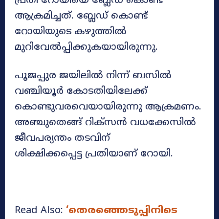
പ്രതി റോയിയെ ബ്ലേഡ് കൊണ്ട്
ആക്രമിച്ചത്. ബ്ലേഡ് കൊണ്ട്
റോയിയുടെ കഴുത്തിൽ
മുറിവേൽപ്പിക്കുകയായിരുന്നു.
പൂജപ്പുര ജയിലിൽ നിന്ന് ബസിൽ
വഞ്ചിയൂർ കോടതിയിലേക്ക്
കൊണ്ടുവരവെയായിരുന്നു ആക്രമണം.
അഞ്ചുതെങ്ങ് റിക്സൻ വധക്കേസിൽ
ജീവപര്യന്തം തടവിന്
ശിക്ഷിക്കപ്പെട്ട പ്രതിയാണ് റോയി.
Read Also:
‘തെരഞ്ഞെടുപ്പിനിടെ