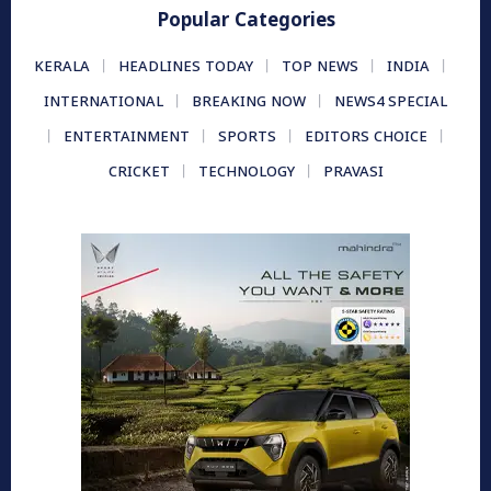
Popular Categories
KERALA
HEADLINES TODAY
TOP NEWS
INDIA
INTERNATIONAL
BREAKING NOW
NEWS4 SPECIAL
ENTERTAINMENT
SPORTS
EDITORS CHOICE
CRICKET
TECHNOLOGY
PRAVASI