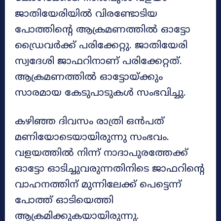
ജാതിയേരിയിൽ വിരണ്ടോടിയ
പോത്തിന്റെ ആക്രമണത്തിൽ ഓട്ടോ
ഡ്രൈവർക്ക് പരിക്കേറ്റു. ജാതിയേരി
സ്വദേശി ജാഫറിനാണ് പരിക്കേറ്റത്.
ആക്രമണത്തിൽ ഓട്ടോയ്ക്കും
സാരമായ കേടുപാടുകൾ സംഭവിച്ചു.
കഴിഞ്ഞ ദിവസം രാത്രി ഒൻപത്
മണിയോടെയായിരുന്നു സംഭവം.
വളയത്തിൽ നിന്ന് നാദാപുരത്തേക്ക്
ഓട്ടോ ഓടിച്ചുവരുന്നതിനിടെ ജാഫറിന്റെ
വാഹനത്തിന് മുന്നിലേക്ക് പെട്ടെന്ന്
പോത്ത് ഓടിയെത്തി
ആക്രമിക്കുകയായിരുന്നു.