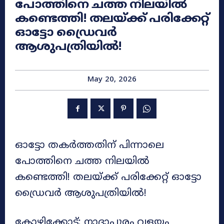
പോത്തിനെ ചത്ത നിലയിൽ
കണ്ടെത്തി! തലയ്ക്ക് പരിക്കേറ്റ്
ഓട്ടോ ഡ്രൈവർ
ആശുപത്രിയിൽ!
May 20, 2026
ഓട്ടോ തകർത്തതിന് പിന്നാലെ
പോത്തിനെ ചത്ത നിലയിൽ
കണ്ടെത്തി! തലയ്ക്ക് പരിക്കേറ്റ് ഓട്ടോ
ഡ്രൈവർ ആശുപത്രിയിൽ!
കോഴിക്കോട്: നാദാപുരം വളയം