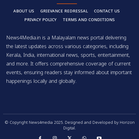
ABOUT US
GRIEVANCE REDRESSAL
CONTACT US
PRIVACY POLICY
TERMS AND CONDITIONS
News4Media.in is a Malayalam news portal delivering
the latest updates across various categories, including
Kerala, India, international news, sports, entertainment,
and more. It offers comprehensive coverage of current
events, ensuring readers stay informed about important
happenings locally and globally.
© Copyright News4media 2025. Designed and Developed by Horizon
Digital.