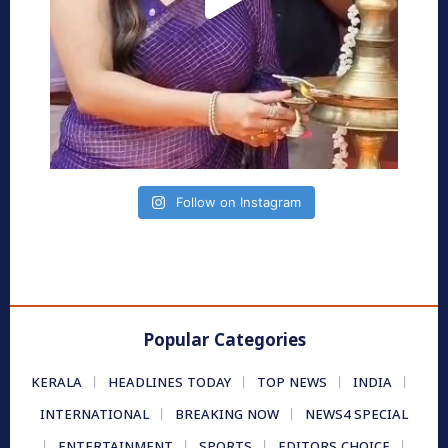
Follow on Instagram
Popular Categories
KERALA
HEADLINES TODAY
TOP NEWS
INDIA
INTERNATIONAL
BREAKING NOW
NEWS4 SPECIAL