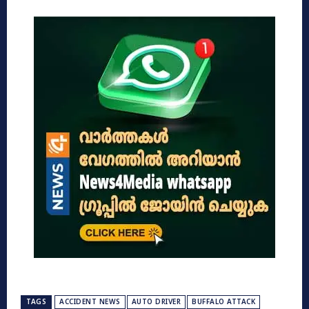
TAGS
ACCIDENT NEWS
AUTO DRIVER
BUFFALO ATTACK