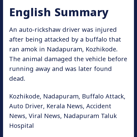
English Summary
An auto-rickshaw driver was injured
after being attacked by a buffalo that
ran amok in Nadapuram, Kozhikode.
The animal damaged the vehicle before
running away and was later found
dead.
Kozhikode, Nadapuram, Buffalo Attack,
Auto Driver, Kerala News, Accident
News, Viral News, Nadapuram Taluk
Hospital