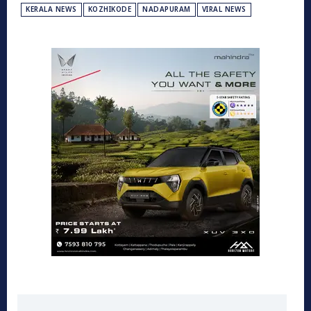
KERALA NEWS
KOZHIKODE
NADAPURAM
VIRAL NEWS