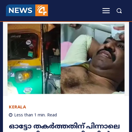
KERALA
Less than 1
min.
Read
ഓട്ടോ തകർത്തതിന് പിന്നാലെ