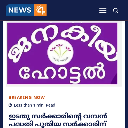
BREAKING NOW
Less than 1
min.
Read
ഇടതു സർക്കാരിന്റെ വമ്പൻ
പദ്ധതി പുതിയ സർക്കാരിന്