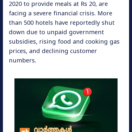
2020 to provide meals at Rs 20, are
facing a severe financial crisis. More
than 500 hotels have reportedly shut
down due to unpaid government
subsidies, rising food and cooking gas
prices, and declining customer
numbers.