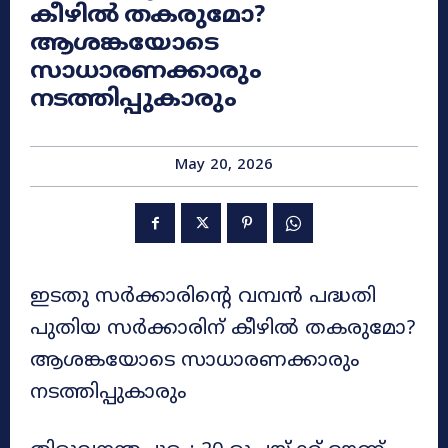
കീഴിൽ തകരുമോ?
ആശങ്കയോടെ
സാധാരണക്കാരും
നടത്തിപ്പുകാരും
May 20, 2026
ഇടതു സർക്കാരിന്റെ വമ്പൻ പദ്ധതി
പുതിയ സർക്കാരിന് കീഴിൽ തകരുമോ?
ആശങ്കയോടെ സാധാരണക്കാരും
നടത്തിപ്പുകാരും