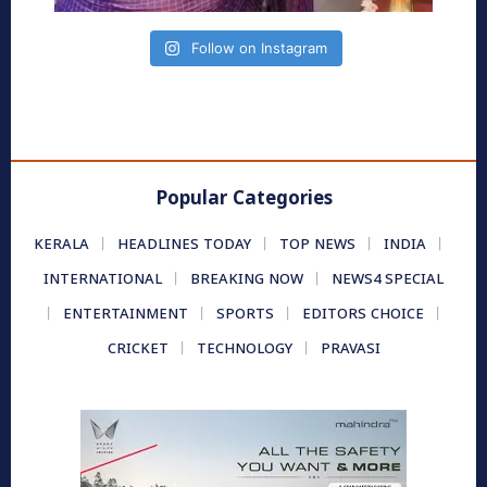
Follow on Instagram
Popular Categories
KERALA
HEADLINES TODAY
TOP NEWS
INDIA
INTERNATIONAL
BREAKING NOW
NEWS4 SPECIAL
ENTERTAINMENT
SPORTS
EDITORS CHOICE
CRICKET
TECHNOLOGY
PRAVASI