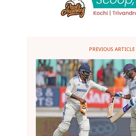
PREVIOUS ARTICLE