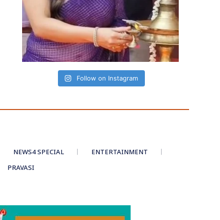
Follow on Instagram
NEWS4 SPECIAL
ENTERTAINMENT
PRAVASI