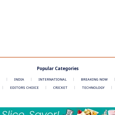
Popular Categories
INDIA
INTERNATIONAL
BREAKING NOW
EDITORS CHOICE
CRICKET
TECHNOLOGY