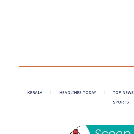
KERALA
HEADLINES TODAY
TOP NEWS
SPORTS