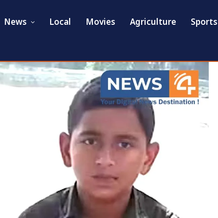
News
Local
Movies
Agriculture
Sports