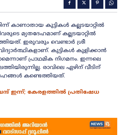
നിന്ന് കാണാതായ കുട്ടികൾ കല്ലടയാറ്റിൽ
വരുടെ മ്യതദേഹമാണ് കല്ലടയാറ്റിൽ
്തിയത്. ഇരുവരും വെണ്ടാർ ശ്രീ
വിദ്യാർത്ഥികളാണ്. കുട്ടികൾ കുളിക്കാൻ
മെന്നാണ് പ്രാഥമിക നിഗമനം. ഇന്നലെ
ത്തിയിരുന്നില്ല. രാവിലെ ഏഴിന് വീടിന്
ദേഹങ്ങൾ കണ്ടെത്തിയത്.
 ഇന്ന്; കേരളത്തിൽ പ്രതിഷേധ