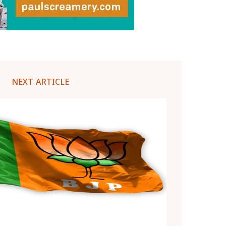
NEXT ARTICLE