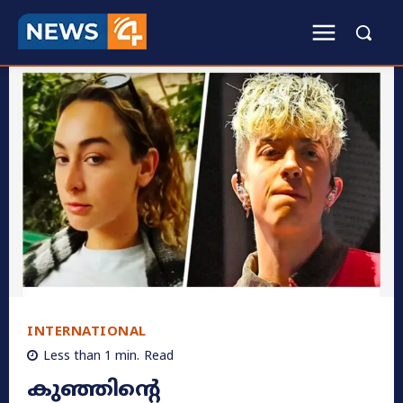
INTERNATIONAL
Less than 1
min.
Read
കുഞ്ഞിന്റെ