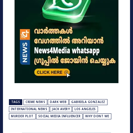
TAGS
CRIME NEWS
DARK WEB
GABRIELA GONZALEZ
INTERNATIONAL NEWS
JACK AVERY
LOS ANGELES
MURDER PLOT
SOCIAL MEDIA INFLUENCER
WHY DONT WE