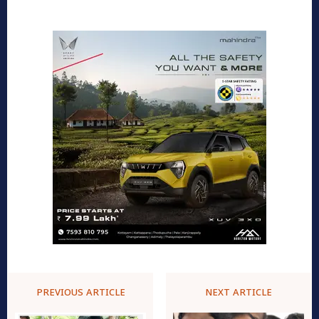
PREVIOUS ARTICLE
NEXT ARTICLE