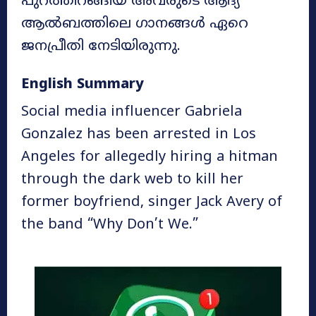
പുറത്തിറങ്ങിയ അവരുടെ ആദ്യ
ആൽബത്തിലെ ഗാനങ്ങൾ ഏറെ
ജനപ്രീതി നേടിയിരുന്നു.
English Summary
Social media influencer Gabriela
Gonzalez has been arrested in Los
Angeles for allegedly hiring a hitman
through the dark web to kill her
former boyfriend, singer Jack Avery of
the band “Why Don’t We.”