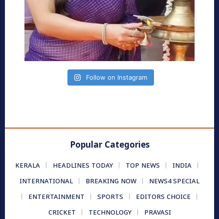
Follow on Instagram
Popular Categories
KERALA
HEADLINES TODAY
TOP NEWS
INDIA
INTERNATIONAL
BREAKING NOW
NEWS4 SPECIAL
ENTERTAINMENT
SPORTS
EDITORS CHOICE
CRICKET
TECHNOLOGY
PRAVASI