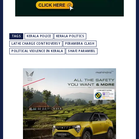
TAGS
KERALA POLICE
KERALA POLITICS
LATHI CHARGE CONTROVERSY
PERAMBRA CLASH
POLITICAL VIOLENCE IN KERALA
SHAFI PARAMBIL