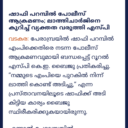
ഷാഫി പറമ്പിൽ പോലീസ്
ആക്രമണം;
ലാത്തിചാര്‍ജിനെ
കുറിച്ച് വ്യക്തത വരുത്തി എസ്പി
വടകര:
പേരാമ്പ്രയില്‍ ഷാഫി പറമ്പില്‍
എംപിക്കെതിരെ നടന്ന പോലീസ്
ആക്രമണവുമായി ബന്ധപ്പെട്ട് റൂറല്‍
എസ്പി കെ.ഇ. ബൈജു പ്രതികരിച്ചു.
”നമ്മുടെ എംപിയെ പുറകില്‍ നിന്ന്
ലാത്തി കൊണ്ട് അടിച്ചു,” എന്ന
പ്രസ്താവനയിലൂടെ ഷാഫിക്ക് അടി
കിട്ടിയ കാര്യം ബൈജു
സ്ഥിരീകരിക്കുകയായിരുന്നു.