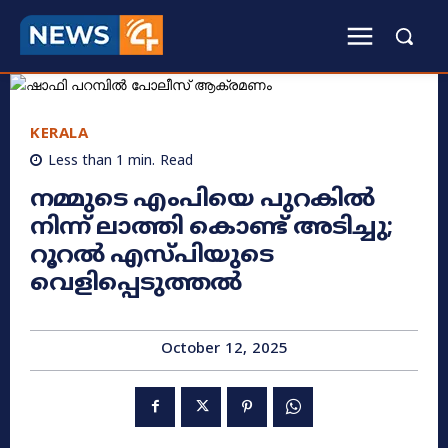
KERALA
Less than 1
min.
Read
നമ്മുടെ എംപിയെ പുറകില്‍
നിന്ന് ലാത്തി കൊണ്ട് അടിച്ചു;
റൂറല്‍ എസ്പിയുടെ
വെളിപ്പെടുത്തൽ
October 12, 2025