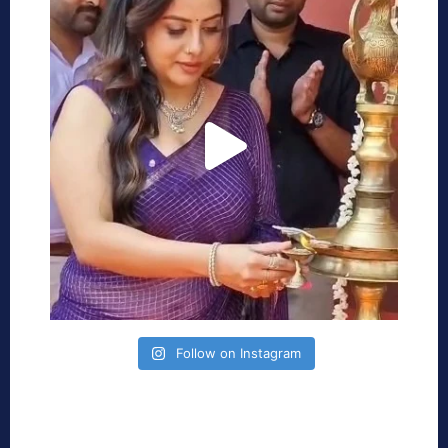
Follow on Instagram