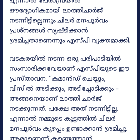
എന്നാല്‍ പേരാമ്പ്രയില്‍
ഔദ്യോഗികമായി ലാത്തിചാര്‍ജ്
നടന്നിട്ടില്ലെന്നും ചിലര്‍ മനപൂര്‍വം
പ്രശ്‌നങ്ങള്‍ സൃഷ്ടിക്കാന്‍
ശ്രമിച്ചതാണെന്നും എസ്പി വ്യക്തമാക്കി.
വടകരയില്‍ നടന്ന ഒരു പരിപാടിയില്‍
സംസാരിക്കവേയാണ് എസ്പിയുടെ ഈ
പ്രസ്താവന. ”കമാന്‍ഡ് ചെയ്യും,
വിസില്‍ അടിക്കും, അടിച്ചോടിക്കും –
അങ്ങനെയാണ് ലാത്തി ചാര്‍ജ്
നടക്കുന്നത്. പക്ഷേ അത് നടന്നിട്ടില്ല.
എന്നാല്‍ നമ്മുടെ കൂട്ടത്തില്‍ ചിലര്‍
മനപൂര്‍വം കുഴപ്പം ഉണ്ടാക്കാന്‍ ശ്രമിച്ചു.
ആരാണെന്ന് കണ്ടെത്താന്‍