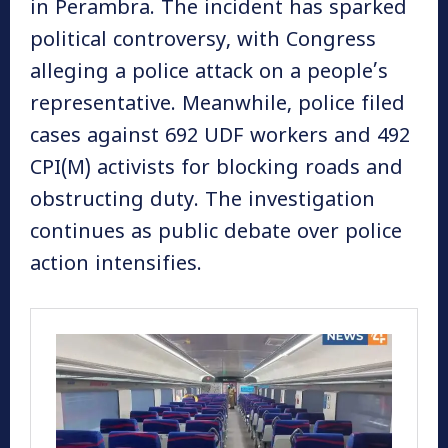
in Perambra. The incident has sparked
political controversy, with Congress
alleging a police attack on a people’s
representative. Meanwhile, police filed
cases against 692 UDF workers and 492
CPI(M) activists for blocking roads and
obstructing duty. The investigation
continues as public debate over police
action intensifies.