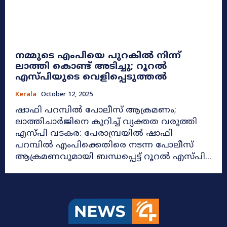
നമ്മുടെ എംപിയെ പുറകില്‍ നിന്ന്
ലാത്തി കൊണ്ട് അടിച്ചു; റൂറല്‍
എസ്പിയുടെ വെളിപ്പെടുത്തൽ
Kerala
October 12, 2025
ഷാഫി പറമ്പിൽ പോലീസ് ആക്രമണം;
ലാത്തിചാര്‍ജിനെ കുറിച്ച് വ്യക്തത വരുത്തി
എസ്പി വടകര: പേരാമ്പ്രയില്‍ ഷാഫി
പറമ്പില്‍ എംപിക്കെതിരെ നടന്ന പോലീസ്
ആക്രമണവുമായി ബന്ധപ്പെട്ട് റൂറല്‍ എസ്പി...