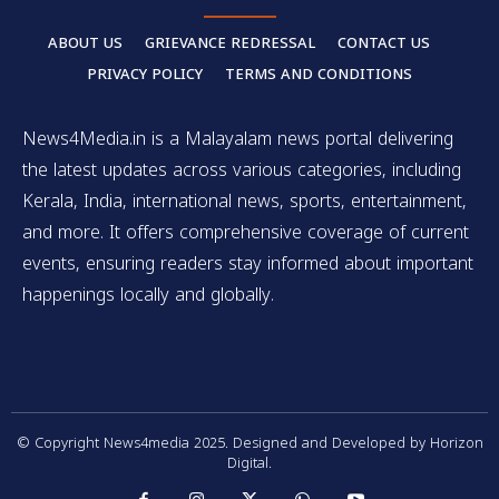
ABOUT US
GRIEVANCE REDRESSAL
CONTACT US
PRIVACY POLICY
TERMS AND CONDITIONS
News4Media.in is a Malayalam news portal delivering
the latest updates across various categories, including
Kerala, India, international news, sports, entertainment,
and more. It offers comprehensive coverage of current
events, ensuring readers stay informed about important
happenings locally and globally.
© Copyright News4media 2025. Designed and Developed by Horizon
Digital.