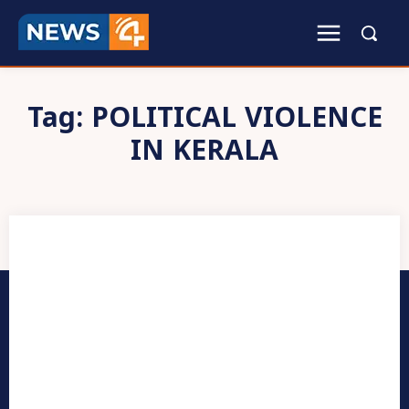
Tag:
POLITICAL VIOLENCE
IN KERALA