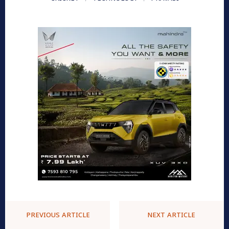
PREVIOUS ARTICLE
NEXT ARTICLE