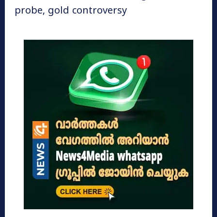
probe, gold controversy