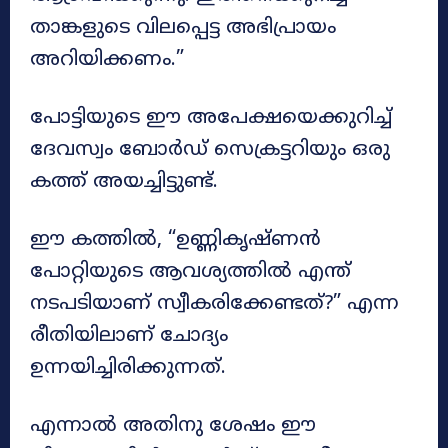
താങ്കളുടെ വിലപ്പെട്ട അഭിപ്രായം
അറിയിക്കണം.”
പോട്ടിയുടെ ഈ അപേക്ഷയെക്കുറിച്ച്
ദേവസ്വം ബോർഡ് സെക്രട്ടറിയും ഒരു
കത്ത് അയച്ചിട്ടുണ്ട്.
ഈ കത്തിൽ, “ഉണ്ണികൃഷ്ണൻ
പോറ്റിയുടെ ആവശ്യത്തിൽ എന്ത്
നടപടിയാണ് സ്വീകരിക്കേണ്ടത്?” എന്ന
രീതിയിലാണ് ചോദ്യം
ഉന്നയിച്ചിരിക്കുന്നത്.
എന്നാൽ അതിനു ശേഷം ഈ