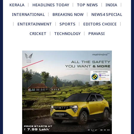
KERALA
HEADLINES TODAY
TOP NEWS
INDIA
INTERNATIONAL
BREAKING NOW
NEWS4 SPECIAL
ENTERTAINMENT
SPORTS
EDITORS CHOICE
CRICKET
TECHNOLOGY
PRAVASI