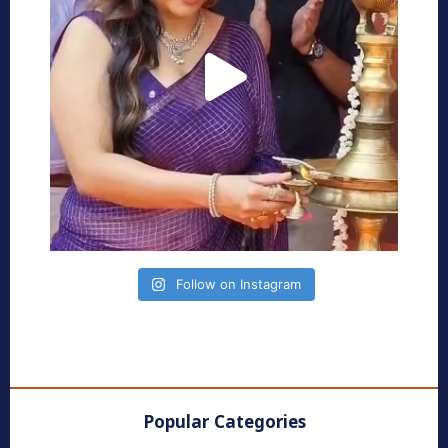
Follow on Instagram
Popular Categories