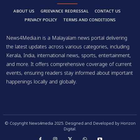
ABOUT US
GRIEVANCE REDRESSAL
CONTACT US
PRIVACY POLICY
TERMS AND CONDITIONS
News4Media.in is a Malayalam news portal delivering
the latest updates across various categories, including
Kerala, India, international news, sports, entertainment,
and more. It offers comprehensive coverage of current
events, ensuring readers stay informed about important
happenings locally and globally.
© Copyright News4media 2025. Designed and Developed by Horizon
Digital.