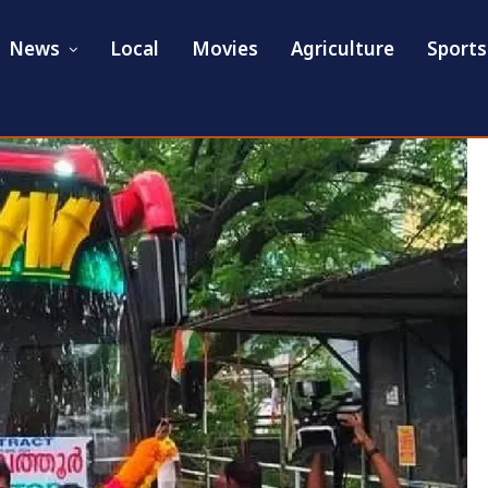
News
Local
Movies
Agriculture
Sports