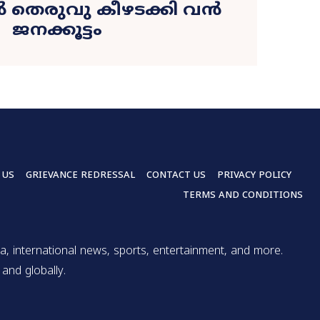
 തെരുവു കീഴടക്കി വൻ
ജനക്കൂട്ടം
 US
GRIEVANCE REDRESSAL
CONTACT US
PRIVACY POLICY
TERMS AND CONDITIONS
a, international news, sports, entertainment, and more.
and globally.