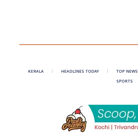
KERALA
HEADLINES TODAY
TOP NEWS
SPORTS