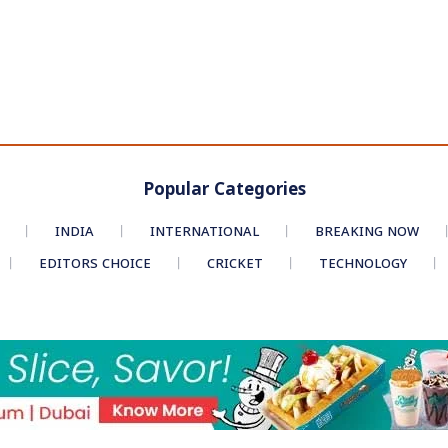
Popular Categories
INDIA
INTERNATIONAL
BREAKING NOW
EDITORS CHOICE
CRICKET
TECHNOLOGY