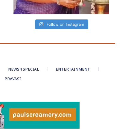
Follow on Instagram
NEWS4 SPECIAL
ENTERTAINMENT
PRAVASI