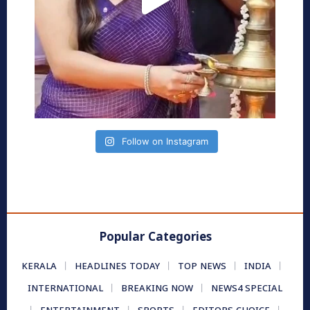
Follow on Instagram
Popular Categories
KERALA
HEADLINES TODAY
TOP NEWS
INDIA
INTERNATIONAL
BREAKING NOW
NEWS4 SPECIAL