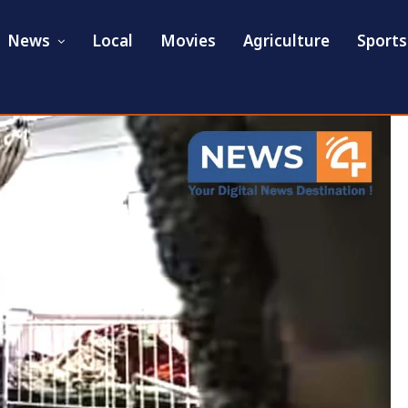
News
Local
Movies
Agriculture
Sports