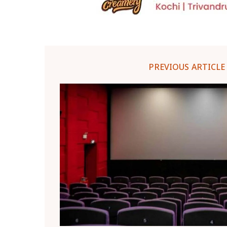
PREVIOUS ARTICLE