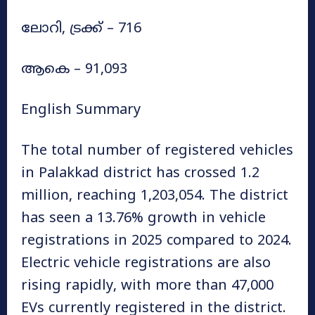
ലോറി, ട്രക്ക് – 716
ആകെ – 91,093
English Summary
The total number of registered vehicles
in Palakkad district has crossed 1.2
million, reaching 1,203,054. The district
has seen a 13.76% growth in vehicle
registrations in 2025 compared to 2024.
Electric vehicle registrations are also
rising rapidly, with more than 47,000
EVs currently registered in the district.