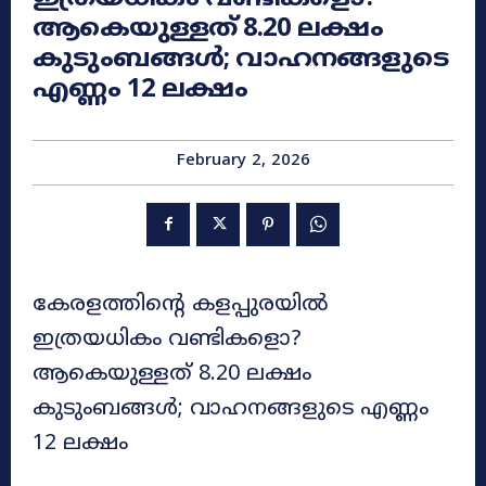
ആകെയുള്ളത് 8.20 ലക്ഷം
കുടുംബങ്ങൾ; വാഹനങ്ങളുടെ
എണ്ണം 12 ലക്ഷം
February 2, 2026
കേരളത്തിൻ്റെ കളപ്പുരയിൽ
ഇത്രയധികം വണ്ടികളൊ?
ആകെയുള്ളത് 8.20 ലക്ഷം
കുടുംബങ്ങൾ; വാഹനങ്ങളുടെ എണ്ണം
12 ലക്ഷം