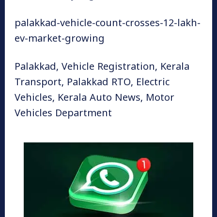
palakkad-vehicle-count-crosses-12-lakh-
ev-market-growing
Palakkad, Vehicle Registration, Kerala
Transport, Palakkad RTO, Electric
Vehicles, Kerala Auto News, Motor
Vehicles Department