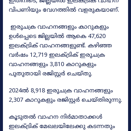
ഇതിനിടെ, ജില്ലയിൽ ഇലക്ട്രിക് വാഹന
വിപണിയും വേഗത്തിൽ വളരുകയാണ്.
ഇരുചക്ര വാഹനങ്ങളും കാറുകളും
ഉൾപ്പെടെ ജില്ലയിൽ ആകെ 47,620
ഇലക്ട്രിക് വാഹനങ്ങളുണ്ട്. കഴിഞ്ഞ
വർഷം 12,719 ഇലക്ട്രിക് ഇരുചക്ര
വാഹനങ്ങളും 3,810 കാറുകളും
പുതുതായി രജിസ്റ്റർ ചെയ്തു.
2024ൽ 8,918 ഇരുചക്ര വാഹനങ്ങളും
2,307 കാറുകളും രജിസ്റ്റർ ചെയ്തിരുന്നു.
കൂടുതൽ വാഹന നിർമാതാക്കൾ
ഇലക്ട്രിക് മേഖലയിലേക്കു കടന്നതും