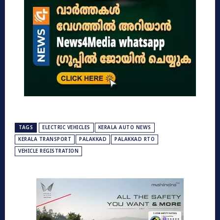
TAGS
ELECTRIC VEHICLES
KERALA AUTO NEWS
KERALA TRANSPORT
PALAKKAD
PALAKKAD RTO
VEHICLE REGISTRATION