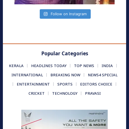
Follow on Instagram
Popular Categories
KERALA
HEADLINES TODAY
TOP NEWS
INDIA
INTERNATIONAL
BREAKING NOW
NEWS4 SPECIAL
ENTERTAINMENT
SPORTS
EDITORS CHOICE
CRICKET
TECHNOLOGY
PRAVASI