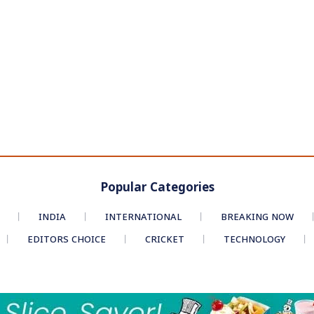
Popular Categories
INDIA
INTERNATIONAL
BREAKING NOW
EDITORS CHOICE
CRICKET
TECHNOLOGY