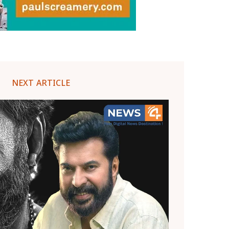
NEXT ARTICLE