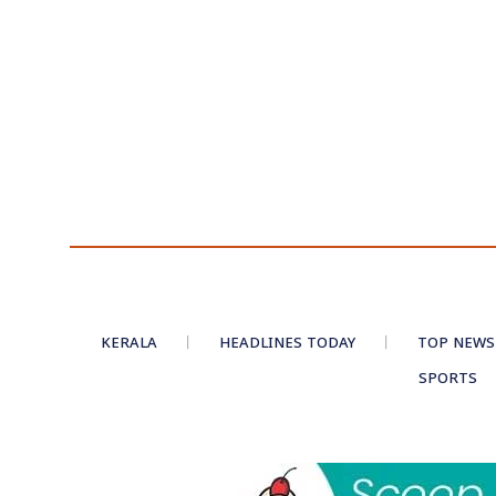
KERALA
HEADLINES TODAY
TOP NEWS
SPORTS