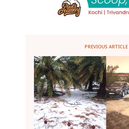
PREVIOUS ARTICLE