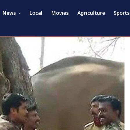
News
Local
Movies
Agriculture
Sports