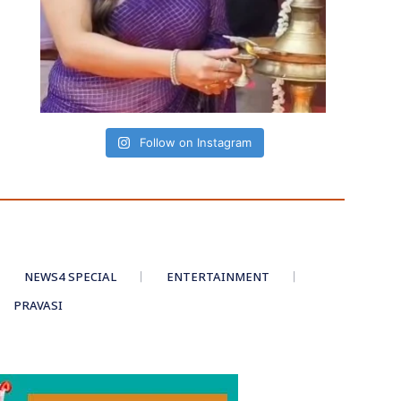
Follow on Instagram
NEWS4 SPECIAL
ENTERTAINMENT
PRAVASI