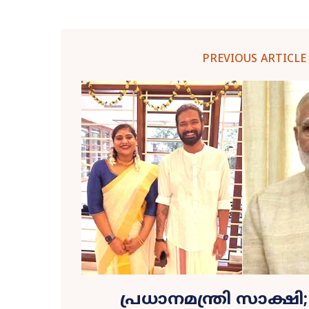
PREVIOUS ARTICLE
പ്രധാനമന്ത്രി സാക്ഷ