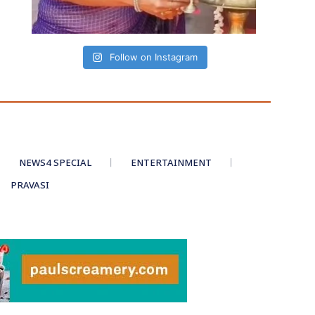
Follow on Instagram
NEWS4 SPECIAL
ENTERTAINMENT
PRAVASI