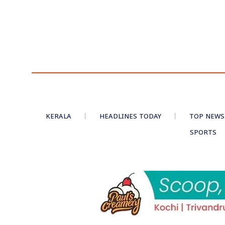
KERALA
HEADLINES TODAY
TOP NEWS
SPORTS