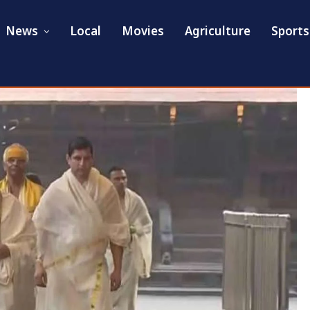
News
Local
Movies
Agriculture
Sports