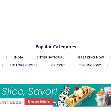
Popular Categories
INDIA
INTERNATIONAL
BREAKING NOW
EDITORS CHOICE
CRICKET
TECHNOLOGY