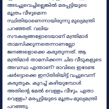
അടച്ചുവെച്ചില്ലെങ്കിൽ മരപ്പട്ടിയുടെ
മൂത്രം വീഴുമെന്ന
സ്ഥിതിയാണെന്നായിരുന്നു മുഖ്യമന്ത്രി
പറഞ്ഞത്. വലിയ
സൗകര്യങ്ങളോടെയാണ് മന്ത്രിമാർ
താമസിക്കുന്നതെന്നാണല്ലോ
ജനങ്ങളൊക്കെ കരുതുന്നത്. ആ
മന്ത്രിമാർ താമസിക്കന്ന ചില വീടുകളുടെ
അവസ്ഥ എന്താണ്? രാവിലെ ഇടേണ്ട
ഷർട്ടൊക്കെ ഇസ്തിരിയിട്ട് വച്ചുവെന്ന്
കരുതുക. കുറച്ച് കഴിയുമ്പോൾ
അതിന്റെ മേൽ വെള്ളം വീഴും. ഏതാ
വെള്ളം? മരപ്പട്ടിയുടെ മൂത്രം-മുഖ്യമന്ത്രി
പറഞ്ഞു.