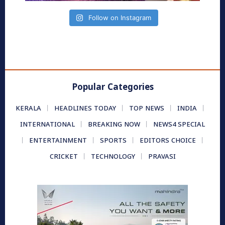
Follow on Instagram
Popular Categories
KERALA
HEADLINES TODAY
TOP NEWS
INDIA
INTERNATIONAL
BREAKING NOW
NEWS4 SPECIAL
ENTERTAINMENT
SPORTS
EDITORS CHOICE
CRICKET
TECHNOLOGY
PRAVASI