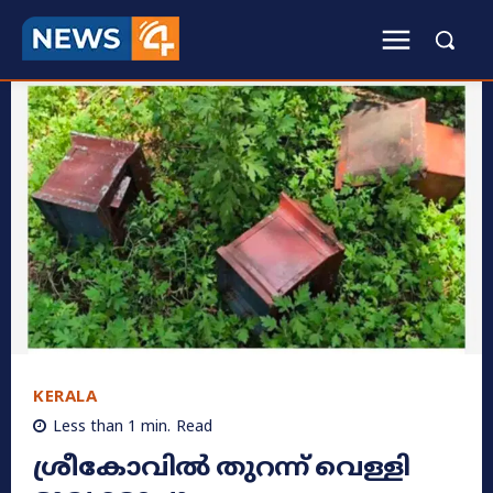
KERALA
Less than 1
min.
Read
ശ്രീകോവിൽ തുറന്ന് വെള്ളി