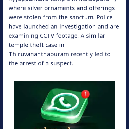
where silver ornaments and offerings
were stolen from the sanctum. Police
have launched an investigation and are
examining CCTV footage. A similar
temple theft case in
Thiruvananthapuram recently led to
the arrest of a suspect.