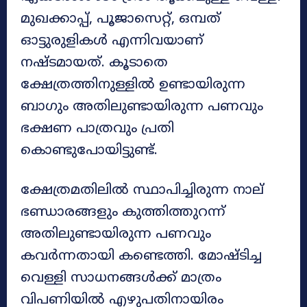
മുഖക്കാപ്പ്, പൂജാസെറ്റ്, ഒമ്പത്
ഓട്ടുരുളികൾ എന്നിവയാണ്
നഷ്ടമായത്. കൂടാതെ
ക്ഷേത്രത്തിനുള്ളിൽ ഉണ്ടായിരുന്ന
ബാഗും അതിലുണ്ടായിരുന്ന പണവും
ഭക്ഷണ പാത്രവും പ്രതി
കൊണ്ടുപോയിട്ടുണ്ട്.
ക്ഷേത്രമതിലിൽ സ്ഥാപിച്ചിരുന്ന നാല്
ഭണ്ഡാരങ്ങളും കുത്തിത്തുറന്ന്
അതിലുണ്ടായിരുന്ന പണവും
കവർന്നതായി കണ്ടെത്തി. മോഷ്ടിച്ച
വെള്ളി സാധനങ്ങൾക്ക് മാത്രം
വിപണിയിൽ എഴുപതിനായിരം