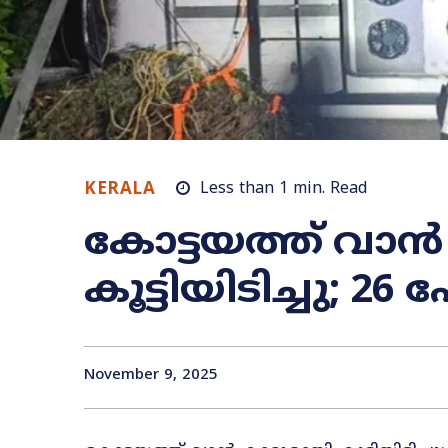
KERALA
Less than 1
min.
Read
കോട്ടയത്ത് വാൻ
കൂട്ടിയിടിച്ചു; 26 
November 9, 2025