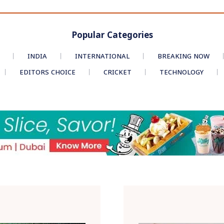
Popular Categories
INDIA
INTERNATIONAL
BREAKING NOW
EDITORS CHOICE
CRICKET
TECHNOLOGY