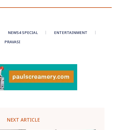
NEWS4 SPECIAL
ENTERTAINMENT
PRAVASI
NEXT ARTICLE