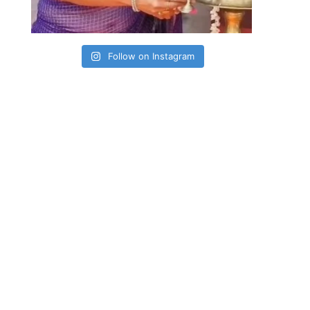
Follow on Instagram