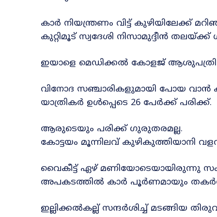
കാർ നിയന്ത്രണം വിട്ട് കുഴിയിലേക്ക് മ
കുറ്റിമൂട് സ്വദേശി നിസാമുദ്ദീൻ തലയ്ക്ക്
ഇയാളെ മെഡിക്കൽ കോളജ് ആശുപത്രിയിൽ 
വിനോദ സഞ്ചാരികളുമായി പോയ വാൻ കാറുമ
യാത്രികർ ഉൾപ്പെടെ 26 പേർക്ക് പരിക്ക്.
ആരുടെയും പരിക്ക് ഗുരുതരമല്ല.
കോട്ടയം മൂന്നിലവ് കുഴികുത്തിയാനി 
വൈകീട്ട് ഏഴ് മണിയോടെയായിരുന്നു സ
അപകടത്തില്‍ കാര്‍ പൂര്‍ണമായും തകര്‍ന
ഇല്ലിക്കല്‍കല്ല് സന്ദര്‍ശിച്ച് മടങ്ങിയ 