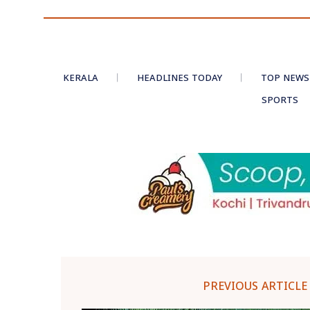
KERALA
HEADLINES TODAY
TOP NEWS
SPORTS
PREVIOUS ARTICLE