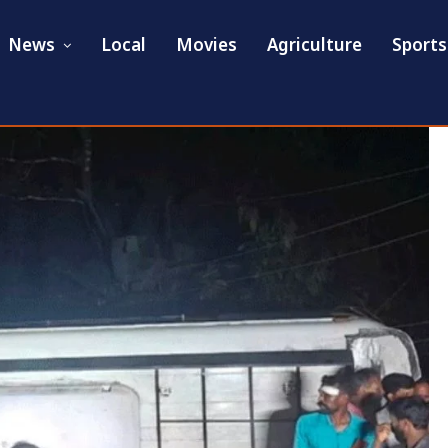
News
Local
Movies
Agriculture
Sports