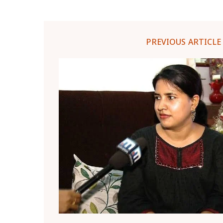
PREVIOUS ARTICLE