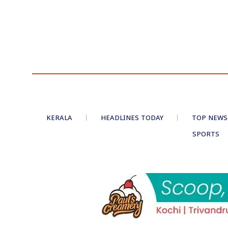
KERALA
HEADLINES TODAY
TOP NEWS
SPORTS