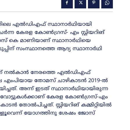
തിലെ എല്‍ഡിഎഫ് സ്ഥാനാര്‍ഥിയായി
ര്‍ന്ന കേരള കോണ്‍ഗ്രസ്- എം സ്റ്റിയറിങ്
്‍ ജോസ് കെ മാണിയാണ് സ്ഥാനാര്‍ഥിയെ
ടുപ്പിന് സംസ്ഥാനത്തെ ആദ്യ സ്ഥാനാര്‍ഥി
ിന് നല്‍കാന്‍ നേരത്തെ എല്‍ഡിഎഫ്
വിലെ എംപിയായ തോമസ് ചാഴികാടൻ 2019-ല്‍
ച്ചത്. അന്ന് ഇടത് സ്ഥാനാര്‍ഥിയായിരുന്ന
വോട്ടുകള്‍ക്കാണ് കേരള കോണ്‍ഗ്രസ്-എം
്‍ തോല്‍പിച്ചത്‌. സ്റ്റിയറിങ് കമ്മിറ്റിയില്‍
നുള്ളൂവെന്ന് യോഗത്തിനു ശേഷം ജോസ്