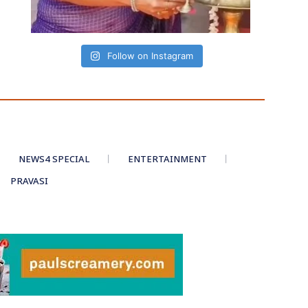
Follow on Instagram
NEWS4 SPECIAL
ENTERTAINMENT
PRAVASI