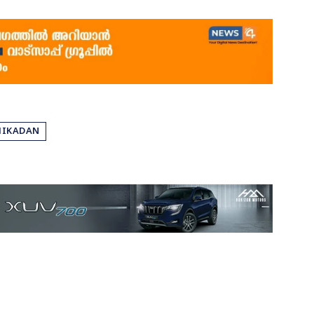
HIKADAN