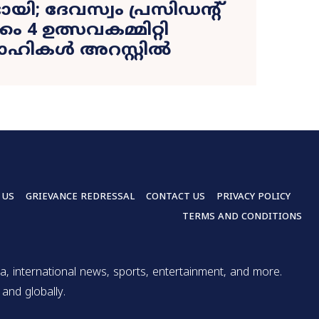
യി; ദേവസ്വം പ്രസിഡന്റ്
ം 4 ഉത്സവകമ്മിറ്റി
ാഹികൾ അറസ്റ്റിൽ
 US
GRIEVANCE REDRESSAL
CONTACT US
PRIVACY POLICY
TERMS AND CONDITIONS
a, international news, sports, entertainment, and more.
and globally.