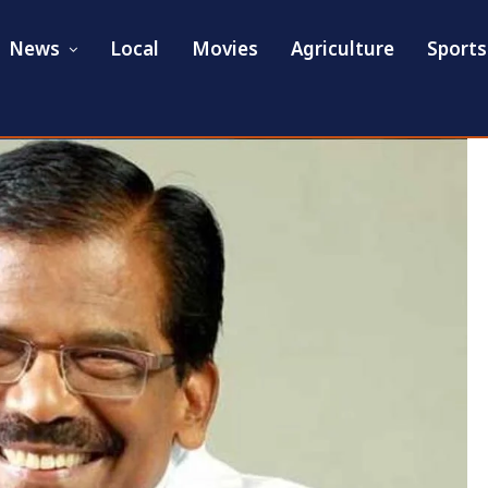
News
Local
Movies
Agriculture
Sports