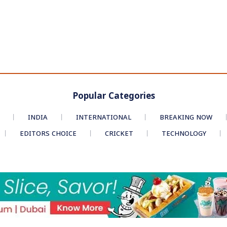
Popular Categories
INDIA
INTERNATIONAL
BREAKING NOW
EDITORS CHOICE
CRICKET
TECHNOLOGY