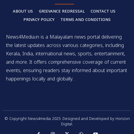
ABOUT US
GRIEVANCE REDRESSAL
CONTACT US
PRIVACY POLICY
TERMS AND CONDITIONS
News4Media.in is a Malayalam news portal delivering
the latest updates across various categories, including
Kerala, India, international news, sports, entertainment,
and more. It offers comprehensive coverage of current
events, ensuring readers stay informed about important
happenings locally and globally.
© Copyright News4media 2025. Designed and Developed by Horizon
Digital.