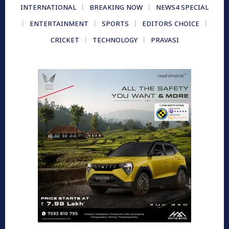
INTERNATIONAL
BREAKING NOW
NEWS4 SPECIAL
ENTERTAINMENT
SPORTS
EDITORS CHOICE
CRICKET
TECHNOLOGY
PRAVASI