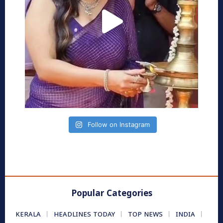
Follow on Instagram
Popular Categories
KERALA
HEADLINES TODAY
TOP NEWS
INDIA