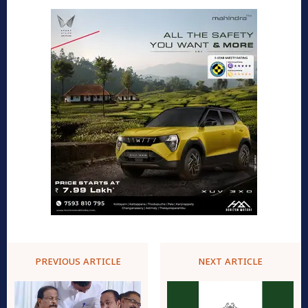
PREVIOUS ARTICLE
NEXT ARTICLE