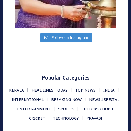
Follow on Instagram
Popular Categories
KERALA
HEADLINES TODAY
TOP NEWS
INDIA
INTERNATIONAL
BREAKING NOW
NEWS4 SPECIAL
ENTERTAINMENT
SPORTS
EDITORS CHOICE
CRICKET
TECHNOLOGY
PRAVASI