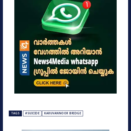
TAGS
#SUICIDE
KARUVANNOOR BRIDGE