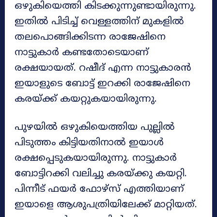
ഒഴുകിയെത്തി കിടക്കുന്നുണ്ടായിരുന്നു.
ഇതിൽ പിടിച്ച് വെള്ളത്തിന് മുകളിൽ
തലപൊങ്ങിക്കിടന്ന രാജേഷിനെ
നാട്ടുകാർ കണ്ടതോടെയാണ്
രക്ഷയായത്. റഷീദ് എന്ന നാട്ടുകാരൻ
ഇയാളുടെ ബോട്ട് ഇറക്കി രാജേഷിനെ
കരയ്ക്ക് കയറ്റുകയായിരുന്നു.
പുഴയിൽ ഒഴുകിയെത്തിയ പുല്ലിൽ
പിടുത്തം കിട്ടിയതിനാൽ ഇയാൾ
രക്ഷപ്പെടുകയായിരുന്നു. നാട്ടുകാർ
ബോട്ടിറക്കി വലിച്ചു കരയ്ക്കു കയറ്റി.
പിന്നീട് ഫയർ ഫോഴ്സ് എത്തിയാണ്
ഇയാളെ ആശുപത്രിയിലേക്ക് മാറ്റിയത്.