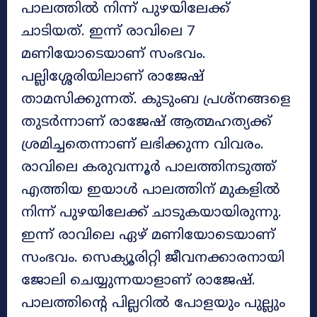
പാലത്തിൽ നിന്ന് പുഴയിലേക്ക്
ചാടിയത്. ഇന്ന് രാവിലെ 7
മണിയോടെയാണ് സംഭവം.
പല്ലിശ്ശേരിയിലാണ് രാജേഷ്
താമസിക്കുന്നത്. കുടുംബ പ്രശ്നങ്ങളെ
തുടർന്നാണ് രാജേഷ് ആത്മഹത്യക്ക്
ശ്രമിച്ചതെന്നാണ് ലഭിക്കുന്ന വിവരം.
രാവിലെ കരുവന്നൂർ പാലത്തിനടുത്ത്
എത്തിയ ഇയാൾ പാലത്തിന് മുകളിൽ
നിന്ന് പുഴയിലേക്ക് ചാടുകയായിരുന്നു.
ഇന്ന് രാവിലെ ഏഴ് മണിയോടെയാണ്
സംഭവം. സെക്യൂരിറ്റി ജീവനക്കാരനായി
ജോലി ചെയ്യുന്നയാളാണ് രാജേഷ്.
പാലത്തിന്റെ പില്ലറിൽ പോളയും പുല്ലും