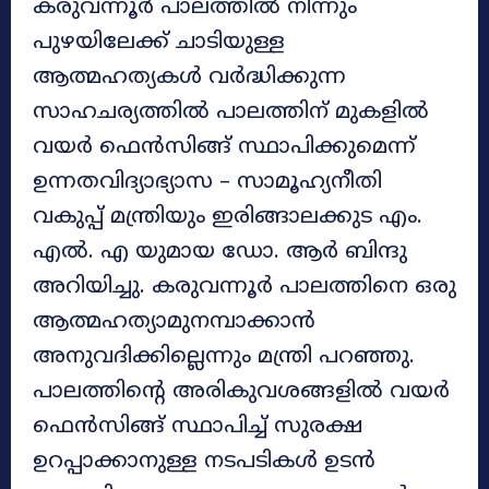
കരുവന്നൂർ പാലത്തിൽ നിന്നും
പുഴയിലേക്ക് ചാടിയുള്ള
ആത്മഹത്യകൾ വർദ്ധിക്കുന്ന
സാഹചര്യത്തിൽ പാലത്തിന് മുകളിൽ
വയർ ഫെൻസിങ്ങ് സ്ഥാപിക്കുമെന്ന്
ഉന്നതവിദ്യാഭ്യാസ – സാമൂഹ്യനീതി
വകുപ്പ് മന്ത്രിയും ഇരിങ്ങാലക്കുട എം.
എൽ. എ യുമായ ഡോ. ആർ ബിന്ദു
അറിയിച്ചു. കരുവന്നൂർ പാലത്തിനെ ഒരു
ആത്മഹത്യാമുനമ്പാക്കാൻ
അനുവദിക്കില്ലെന്നും മന്ത്രി പറഞ്ഞു.
പാലത്തിൻ്റെ അരികുവശങ്ങളിൽ വയർ
ഫെൻസിങ്ങ് സ്ഥാപിച്ച് സുരക്ഷ
ഉറപ്പാക്കാനുള്ള നടപടികൾ ഉടൻ