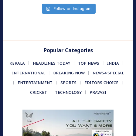
Follow on Instagram
Popular Categories
KERALA
HEADLINES TODAY
TOP NEWS
INDIA
INTERNATIONAL
BREAKING NOW
NEWS4 SPECIAL
ENTERTAINMENT
SPORTS
EDITORS CHOICE
CRICKET
TECHNOLOGY
PRAVASI