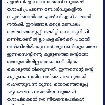
എൻഡിഎ സ്ഥാനാർത്ഥി സുരേഷ്
ഗോപി പ്രചരണ ബോർഡുകളിൽ
വച്ചതിനെതിരെ എൽഡിഎഫ് പരാതി
നൽകി. ഇരിങ്ങാലക്കുട മണ്ഡലം
തെരഞ്ഞെടുപ്പ് കമ്മിറ്റി സെക്രട്ടറി പി.
മണിയാണ് ജില്ലാ കളക്ടർക്ക് പരാതി
നൽകിയിരിക്കുന്നത്. മുന്നണിയുടെയോ
ഇന്നസെന്റിന്റെ കുടുബത്തിന്റെയോ
അനുമതിയില്ലാതെയാണ് ചിത്രം
കൊടുത്തിരിക്കുന്നത്. ഇന്നസെന്റിന്റെ
കുടുബം ഇതിനെതിരെ പരസ്യമായി
രംഗത്തുവന്നിരുന്നു. തെരഞ്ഞെടുപ്പ്
ചട്ടലംഘനം നടത്തിയ സുരേഷ്
ഗോപിക്കെതിരെ നിയമനടപടികൾ