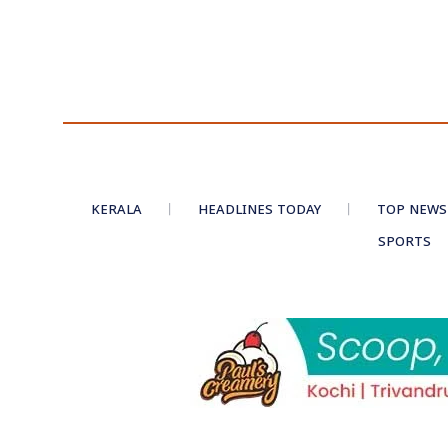
KERALA
HEADLINES TODAY
TOP NEWS
SPORTS