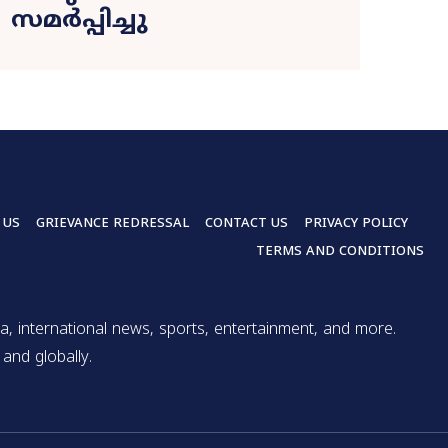
സമർപ്പിച്ചു
 US
GRIEVANCE REDRESSAL
CONTACT US
PRIVACY POLICY
TERMS AND CONDITIONS
a, international news, sports, entertainment, and more.
and globally.