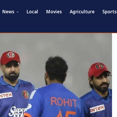
News
Local
Movies
Agriculture
Sports