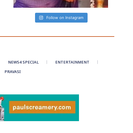
Follow on Instagram
NEWS4 SPECIAL
ENTERTAINMENT
PRAVASI