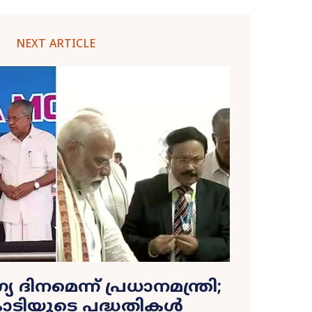
NEXT ARTICLE
യ ദിനമെന്ന് പ്രധാനമന്ത്രി;
ോടിയുടെ പദ്ധതികള്‍