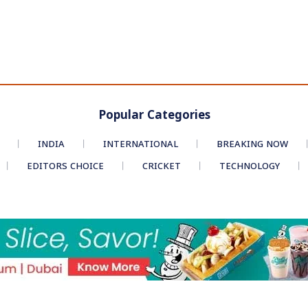
Popular Categories
INDIA
INTERNATIONAL
BREAKING NOW
EDITORS CHOICE
CRICKET
TECHNOLOGY