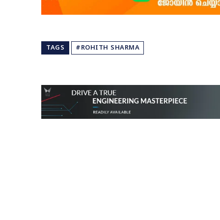
TAGS
#ROHITH SHARMA