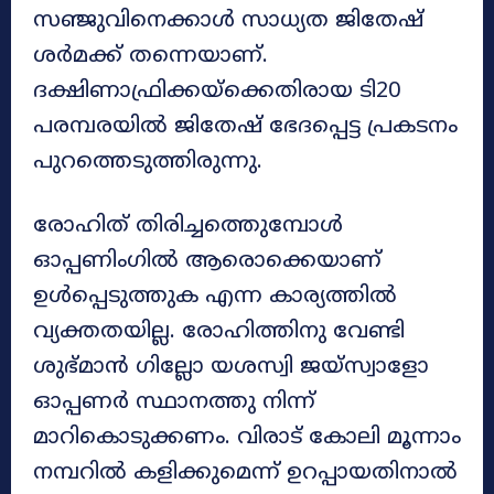
സഞ്ജുവിനെക്കാള്‍ സാധ്യത ജിതേഷ്
ശര്‍മക്ക് തന്നെയാണ്.
ദക്ഷിണാഫ്രിക്കയ്ക്കെതിരായ ടി20
പരമ്പരയില്‍ ജിതേഷ് ഭേദപ്പെട്ട പ്രകടനം
പുറത്തെടുത്തിരുന്നു.
രോഹിത് തിരിച്ചത്തെുമ്പോള്‍
ഓപ്പണിംഗില്‍ ആരൊക്കെയാണ്
ഉൾപ്പെടുത്തുക എന്ന കാര്യത്തിൽ
വ്യക്തതയില്ല. രോഹിത്തിനു വേണ്ടി
ശുഭ്മാന്‍ ഗില്ലോ യശസ്വി ജയ്‌സ്വാളോ
ഓപ്പണര്‍ സ്ഥാനത്തു നിന്ന്
മാറികൊടുക്കണം. വിരാട് കോലി മൂന്നാം
നമ്പറില്‍ കളിക്കുമെന്ന് ഉറപ്പായതിനാല്‍