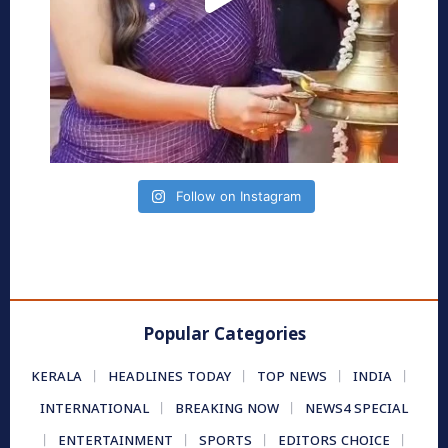
Follow on Instagram
Popular Categories
KERALA
HEADLINES TODAY
TOP NEWS
INDIA
INTERNATIONAL
BREAKING NOW
NEWS4 SPECIAL
ENTERTAINMENT
SPORTS
EDITORS CHOICE