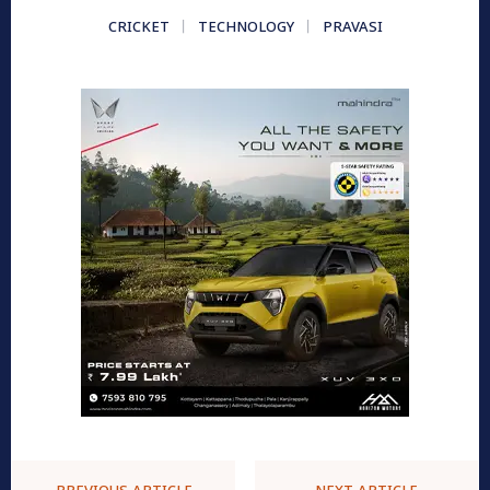
CRICKET
TECHNOLOGY
PRAVASI