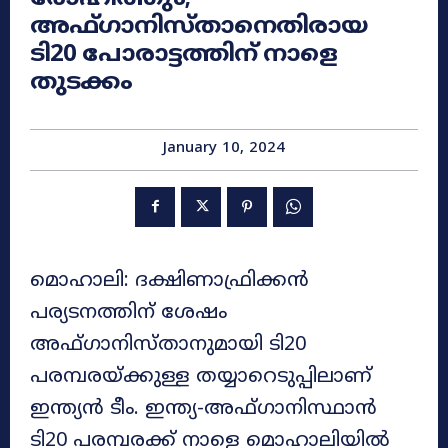
അഫ്ഗാനിസ്താനെതിരായ
ടി20 പോരാട്ടത്തിന് നാളെ
തുടക്കം
January 10, 2024
മൊഹാലി: ദക്ഷിണാഫ്രിക്കൻ
പര്യടനത്തിന് ശേഷം
അഫ്ഗാനിസ്താനുമായി ടി20
പരമ്പരയ്ക്കുള്ള തയ്യാറെടുപ്പിലാണ്
ഇന്ത്യൻ ടീം. ഇന്ത്യ-അഫ്ഗാനിസ്ഥാന്‍
ടി20 പരമ്പരക്ക് നാളെ മൊഹാലിയില്‍