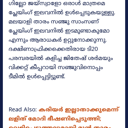
ഗില്ലോ ജയ്‌സ്വാളോ ഒരാള്‍ മാത്രമെ
പ്ലേയിംഗ് ഇലവനില്‍ ഉൾപ്പെടുകയുള്ളു.
മലയാളി താരം സഞ്ജു സാംസണ്
പ്ലേയിംഗ് ഇലവനില്‍ ഇടമുണ്ടാകുമോ
എന്നും ആരാധകര്‍ ഉറ്റുനോക്കുന്നു.
ദക്ഷിണാഫ്രിക്കക്കെതിരായ ടി20
പരമ്പരയില്‍ കളിച്ച ജിതേഷ് ശര്‍മയും
വിക്കറ്റ് കീപ്പറായി സഞ്ജുവിനൊപ്പം
ടീമിൽ ഉൾപ്പെട്ടിട്ടുണ്ട്.
Read Also:
കരിയര്‍ ഇല്ലാതാക്കുമെന്ന്
ലളിത് മോദി ഭീഷണിപ്പെടുത്തി;