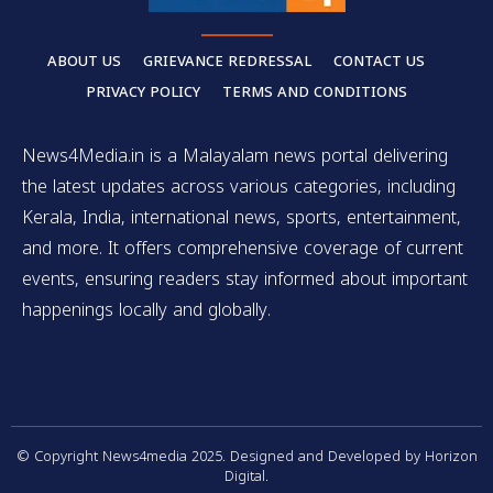
ABOUT US
GRIEVANCE REDRESSAL
CONTACT US
PRIVACY POLICY
TERMS AND CONDITIONS
News4Media.in is a Malayalam news portal delivering
the latest updates across various categories, including
Kerala, India, international news, sports, entertainment,
and more. It offers comprehensive coverage of current
events, ensuring readers stay informed about important
happenings locally and globally.
© Copyright News4media 2025. Designed and Developed by Horizon
Digital.