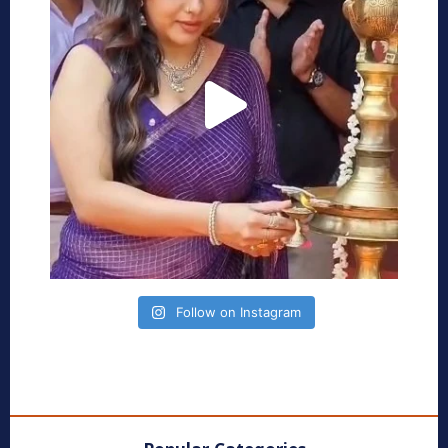
Follow on Instagram