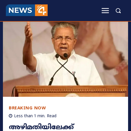
BREAKING NOW
Less than 1
min.
Read
അഴിമതിയിലേക്ക്