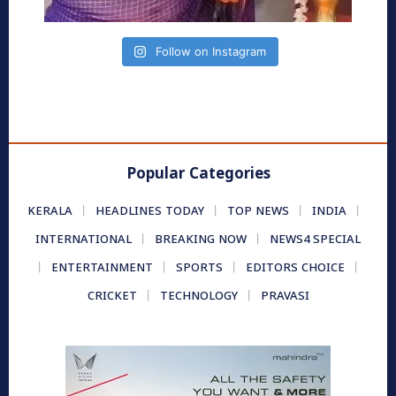
Follow on Instagram
Popular Categories
KERALA
HEADLINES TODAY
TOP NEWS
INDIA
INTERNATIONAL
BREAKING NOW
NEWS4 SPECIAL
ENTERTAINMENT
SPORTS
EDITORS CHOICE
CRICKET
TECHNOLOGY
PRAVASI