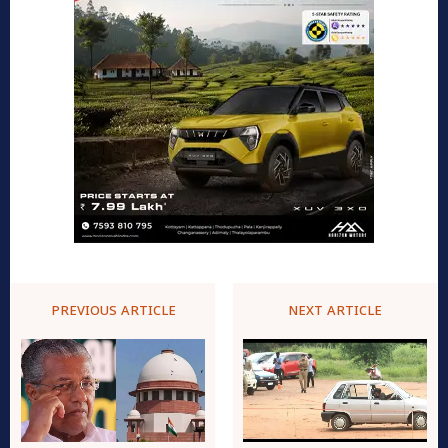
PREVIOUS ARTICLE
NEXT ARTICLE