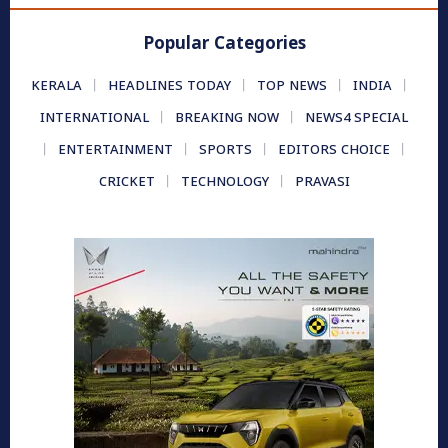
Popular Categories
KERALA
HEADLINES TODAY
TOP NEWS
INDIA
INTERNATIONAL
BREAKING NOW
NEWS4 SPECIAL
ENTERTAINMENT
SPORTS
EDITORS CHOICE
CRICKET
TECHNOLOGY
PRAVASI