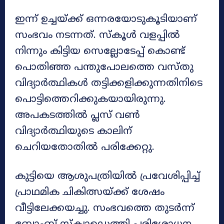
ഇന്ന് ഉച്ചയ്ക്ക് ഒന്നരയോടുകൂടിയാണ്
സംഭവം നടന്നത്. സ്‌കൂള്‍ വളപ്പില്‍
നിന്നും കിട്ടിയ സെല്ലോടേപ്പ് കൊണ്ട്
പൊതിഞ്ഞ പന്തുപോലത്തെ വസ്തു
വിദ്യാര്‍ത്ഥികള്‍ തട്ടിക്കളിക്കുന്നതിനിടെ
പൊട്ടിത്തെറിക്കുകയായിരുന്നു.
അപകടത്തില്‍ പ്ലസ് വണ്‍
വിദ്യാര്‍ത്ഥിയുടെ കാലിന്
ചെറിയതോതില്‍ പരിക്കേറ്റു.
കുട്ടിയെ ആശുപത്രിയില്‍ പ്രവേശിപ്പിച്ച്
പ്രാഥമിക ചികിത്സയ്ക്ക് ശേഷം
വീട്ടിലേക്കയച്ചു. സംഭവത്തെ തുടര്‍ന്ന്