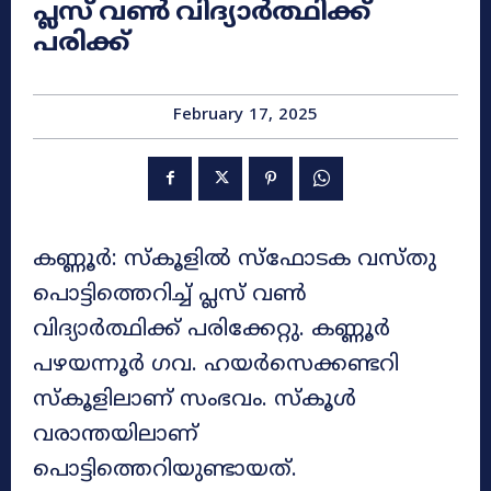
പ്ലസ് വണ്‍ വിദ്യാര്‍ത്ഥിക്ക്
പരിക്ക്
February 17, 2025
കണ്ണൂര്‍: സ്‌കൂളില്‍ സ്‌ഫോടക വസ്തു
പൊട്ടിത്തെറിച്ച് പ്ലസ് വണ്‍
വിദ്യാര്‍ത്ഥിക്ക് പരിക്കേറ്റു. കണ്ണൂർ
പഴയന്നൂര്‍ ഗവ. ഹയര്‍സെക്കണ്ടറി
സ്‌കൂളിലാണ് സംഭവം. സ്കൂൾ
വരാന്തയിലാണ്
പൊട്ടിത്തെറിയുണ്ടായത്.