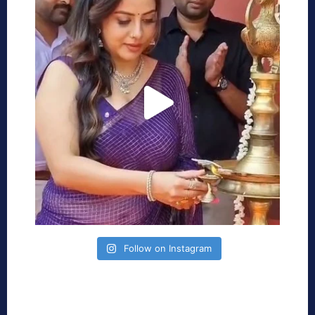
Follow on Instagram