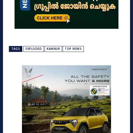
TAGS
EXPLODED
KANNUR
TOP NEWS