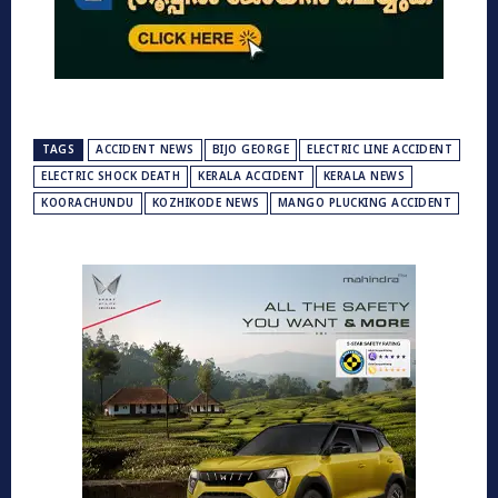
TAGS
ACCIDENT NEWS
BIJO GEORGE
ELECTRIC LINE ACCIDENT
ELECTRIC SHOCK DEATH
KERALA ACCIDENT
KERALA NEWS
KOORACHUNDU
KOZHIKODE NEWS
MANGO PLUCKING ACCIDENT