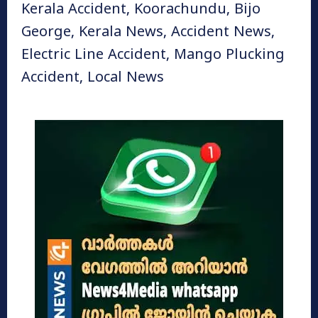
Kerala Accident, Koorachundu, Bijo
George, Kerala News, Accident News,
Electric Line Accident, Mango Plucking
Accident, Local News