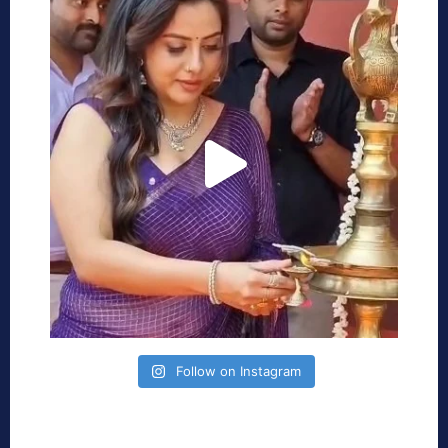
Follow on Instagram