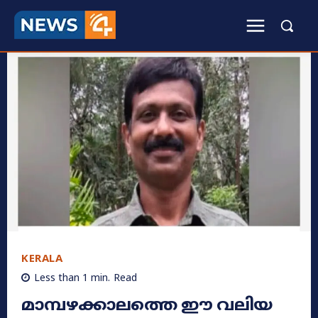
KERALA
Less than 1
min.
Read
മാമ്പഴക്കാലത്തെ ഈ വലിയ