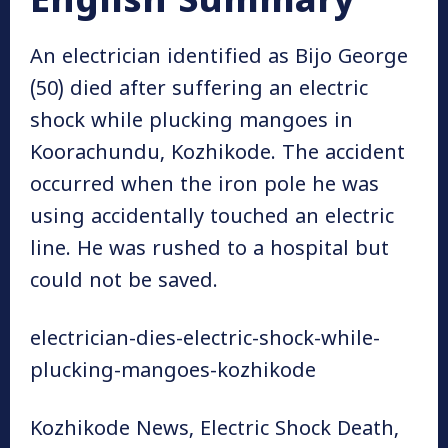
English Summary
An electrician identified as Bijo George
(50) died after suffering an electric
shock while plucking mangoes in
Koorachundu, Kozhikode. The accident
occurred when the iron pole he was
using accidentally touched an electric
line. He was rushed to a hospital but
could not be saved.
electrician-dies-electric-shock-while-
plucking-mangoes-kozhikode
Kozhikode News, Electric Shock Death,