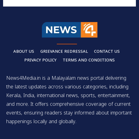
ABOUT US
GRIEVANCE REDRESSAL
CONTACT US
PRIVACY POLICY
TERMS AND CONDITIONS
News4Media.in is a Malayalam news portal delivering
the latest updates across various categories, including
Kerala, India, international news, sports, entertainment,
and more. It offers comprehensive coverage of current
events, ensuring readers stay informed about important
happenings locally and globally.