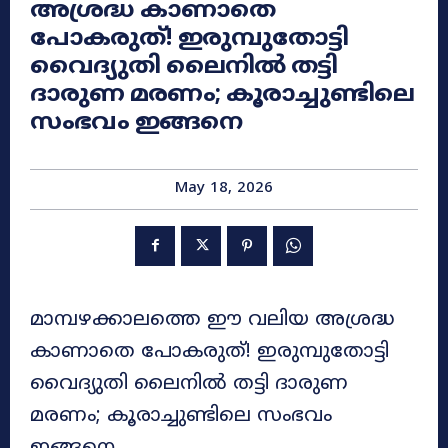
അശ്രദ്ധ കാണാതെ
പോകരുത്! ഇരുമ്പുതോട്ടി
വൈദ്യുതി ലൈനിൽ തട്ടി
ദാരുണ മരണം; കൂരാച്ചുണ്ടിലെ
സംഭവം ഇങ്ങനെ
May 18, 2026
മാമ്പഴക്കാലത്തെ ഈ വലിയ അശ്രദ്ധ
കാണാതെ പോകരുത്! ഇരുമ്പുതോട്ടി
വൈദ്യുതി ലൈനിൽ തട്ടി ദാരുണ
മരണം; കൂരാച്ചുണ്ടിലെ സംഭവം