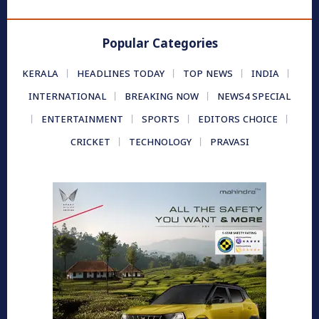
Popular Categories
KERALA
HEADLINES TODAY
TOP NEWS
INDIA
INTERNATIONAL
BREAKING NOW
NEWS4 SPECIAL
ENTERTAINMENT
SPORTS
EDITORS CHOICE
CRICKET
TECHNOLOGY
PRAVASI