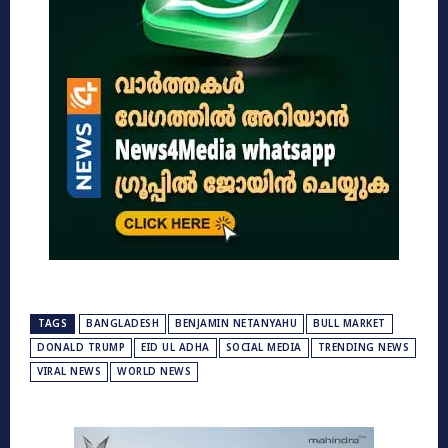
TAGS
BANGLADESH
BENJAMIN NETANYAHU
BULL MARKET
DONALD TRUMP
EID UL ADHA
SOCIAL MEDIA
TRENDING NEWS
VIRAL NEWS
WORLD NEWS