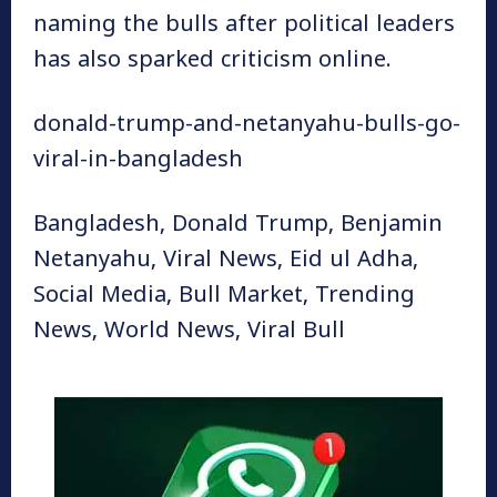
naming the bulls after political leaders
has also sparked criticism online.
donald-trump-and-netanyahu-bulls-go-
viral-in-bangladesh
Bangladesh, Donald Trump, Benjamin
Netanyahu, Viral News, Eid ul Adha,
Social Media, Bull Market, Trending
News, World News, Viral Bull