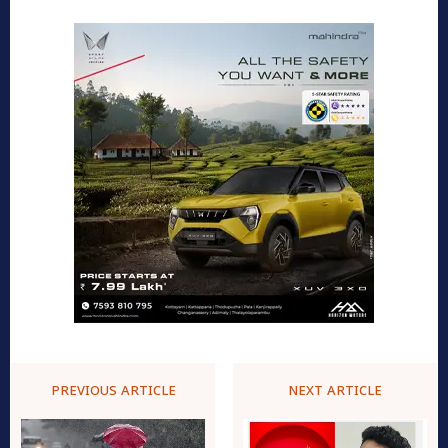
PREVIOUS ARTICLE
NEXT ARTICLE