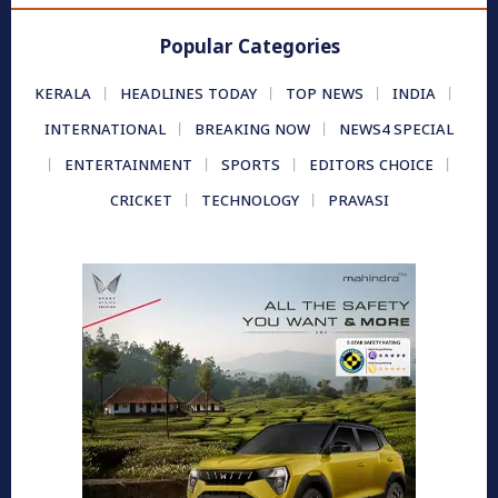
Popular Categories
KERALA
HEADLINES TODAY
TOP NEWS
INDIA
INTERNATIONAL
BREAKING NOW
NEWS4 SPECIAL
ENTERTAINMENT
SPORTS
EDITORS CHOICE
CRICKET
TECHNOLOGY
PRAVASI