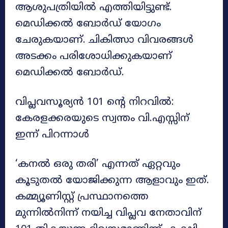
ആശുപത്രിയില്‍ എത്തിയിട്ടുണ്ട്.
മെഡിക്കല്‍ ബോര്‍ഡ് യോഗം
ചേരുകയാണ്. ചികിത്സാ വിവരങ്ങള്‍
അടക്കം പരിശോധിക്കുകയാണ്
മെഡിക്കല്‍ ബോര്‍ഡ്.
വിപ്ലവസൂര്യൻ 101 ന്റെ നിറവിൽ:
കേരളക്കരയുടെ സ്വന്തം വി.എസ്സിന്
ഇന്ന് പിറന്നാൾ
‘കനൽ ഒരു തരി’ എന്നത് ഏറ്റവും
കൂടുതൽ യോജിക്കുന്ന ആളാവും ഇത്.
കമ്മ്യൂണിസ്റ്റ് പ്രസ്ഥാനത്തെ
മുന്നിൽനിന്ന് നയിച്ച വിപ്ലവ നേതാവിന്