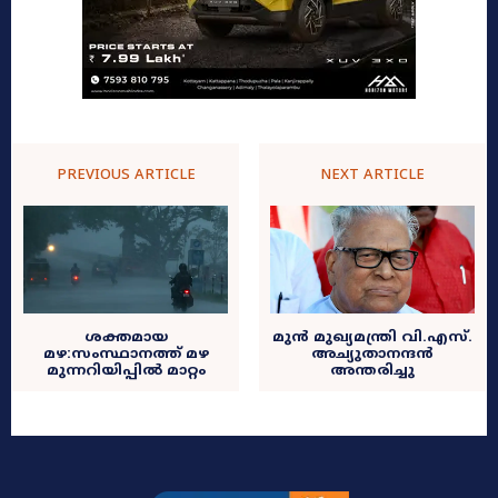
PREVIOUS ARTICLE
NEXT ARTICLE
ശക്തമായ
മുൻ മുഖ്യമന്ത്രി വി.എസ്.
മഴ:സംസ്ഥാനത്ത് മഴ
അച്യുതാനന്ദൻ
മുന്നറിയിപ്പിൽ മാറ്റം
അന്തരിച്ചു