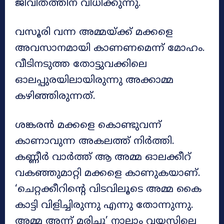
ജീവിതത്തിന് വിധിക്കുന്നു.
വസൂരി വന്ന അമ്മയ്ക്ക് മക്കളെ
അവസാനമായി കാണണമെന്ന് മോഹം.
വീടിനടുത്ത തോട്ടുവക്കിലെ
ഓലപ്പുരയിലായിരുന്നു അക്കാമ്മ
കഴിഞ്ഞിരുന്നത്.
ശങ്കരൻ മക്കളെ കൊണ്ടുവന്ന്
കാണാവുന്ന അകലത്ത് നിർത്തി.
കണ്ണീർ വാർത്ത് ആ അമ്മ ഓലക്കീറ്
വകഞ്ഞുമാറ്റി മക്കളെ കാണുകയാണ്.
‘ചെറ്റക്കീറിന്‍റെ വിടവിലൂടെ അമ്മ കൈ
കാട്ടി വിളിച്ചിരുന്നു എന്നു തോന്നുന്നു.
അമ്മ അന്ന് മരിച്ചു’ നാലാം വയസിലെ