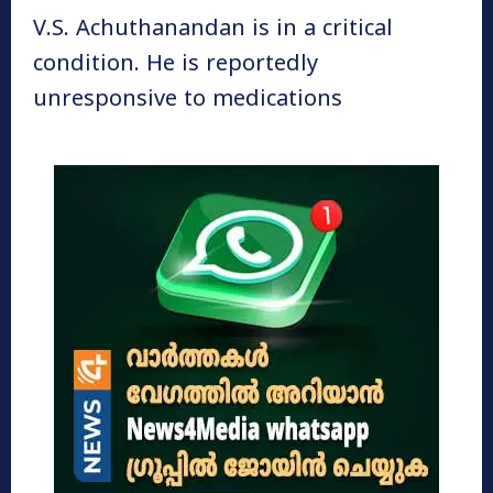
V.S. Achuthanandan is in a critical
condition. He is reportedly
unresponsive to medications