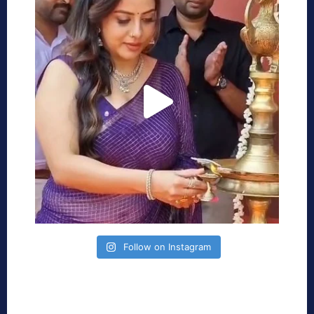
Follow on Instagram