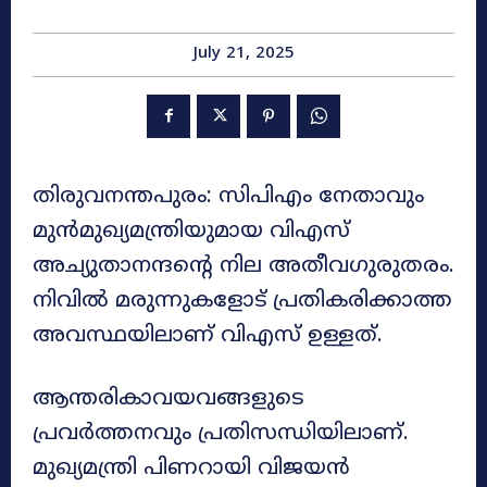
July 21, 2025
തിരുവനന്തപുരം: സിപിഎം നേതാവും
മുന്‍മുഖ്യമന്ത്രിയുമായ വിഎസ്
അച്യുതാനന്ദന്റെ നില അതീവഗുരുതരം.
നിവില്‍ മരുന്നുകളോട് പ്രതികരിക്കാത്ത
അവസ്ഥയിലാണ് വിഎസ് ഉള്ളത്.
ആന്തരികാവയവങ്ങളുടെ
പ്രവര്‍ത്തനവും പ്രതിസന്ധിയിലാണ്.
മുഖ്യമന്ത്രി പിണറായി വിജയന്‍