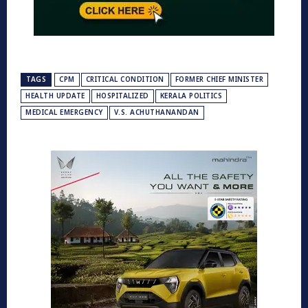
TAGS
CPM
CRITICAL CONDITION
FORMER CHIEF MINISTER
HEALTH UPDATE
HOSPITALIZED
KERALA POLITICS
MEDICAL EMERGENCY
V.S. ACHUTHANANDAN