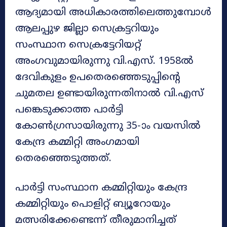
ആദ്യമായി അധികാരത്തിലെത്തുമ്പോൾ
ആലപ്പുഴ ജില്ലാ സെക്രട്ടറിയും
സംസ്ഥാന സെക്രട്ടേറിയറ്റ്
അംഗവുമായിരുന്നു വി.എസ്. 1958ൽ
ദേവികുളം ഉപതെരഞ്ഞെടുപ്പിന്‍റെ
ചുമതല ഉണ്ടായിരുന്നതിനാൽ വി.എസ്
പങ്കെടുക്കാത്ത പാർട്ടി
കോൺഗ്രസായിരുന്നു 35-ാം വയസിൽ
കേന്ദ്ര കമ്മിറ്റി അംഗമായി
തെരഞ്ഞെടുത്തത്.
പാർട്ടി സംസ്ഥാന കമ്മിറ്റിയും കേന്ദ്ര
കമ്മിറ്റിയും പൊളിറ്റ് ബ്യൂറോയും
മത്സരിക്കേണ്ടെന്ന് തീരുമാനിച്ചത്