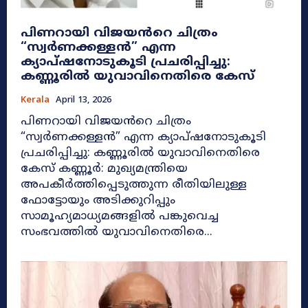
പിണറായി വിജയൻറെ ചിത്രം
“സ്വർണക്കള്ളൻ” എന്ന
ക്യാപ്ഷനോടുകൂടി പ്രചരിപ്പിച്ചു:
കണ്ണൂരിൽ യുവാവിനെതിരെ കേസ്
Kerala
April 13, 2026
പിണറായി വിജയൻറെ ചിത്രം
“സ്വർണക്കള്ളൻ” എന്ന ക്യാപ്ഷനോടുകൂടി
പ്രചരിപ്പിച്ചു: കണ്ണൂരിൽ യുവാവിനെതിരെ
കേസ് കണ്ണൂർ: മുഖ്യമന്ത്രിയെ
അപകീർത്തിപ്പെടുത്തുന്ന രീതിയിലുള്ള
ഫോട്ടോയും അടിക്കുറിപ്പും
സാമൂഹ്യമാധ്യമങ്ങളിൽ പങ്കുവെച്ച
സംഭവത്തിൽ യുവാവിനെതിരെ...