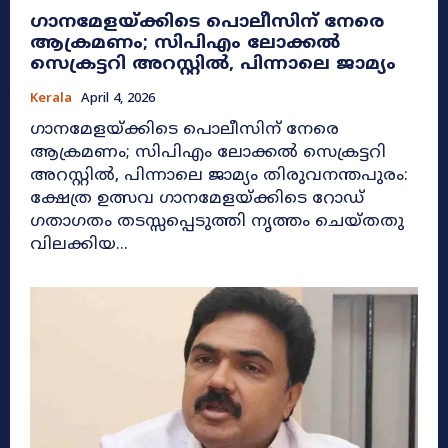
ഗാനമേളയ്ക്കിടെ പൊലീസിന് നേരെ
ആക്രമണം; സിപിഎം ലോക്കൽ
സെക്രട്ടറി അറസ്റ്റിൽ, പിന്നാലെ ജാമ്യം
Kerala
April 4, 2026
ഗാനമേളയ്ക്കിടെ പൊലീസിന് നേരെ
ആക്രമണം; സിപിഎം ലോക്കൽ സെക്രട്ടറി
അറസ്റ്റിൽ, പിന്നാലെ ജാമ്യം തിരുവനന്തപുരം:
ക്ഷേത്ര ഉത്സവ ഗാനമേളയ്ക്കിടെ റോഡ്
ഗതാഗതം തടസ്സപ്പെടുത്തി നൃത്തം ചെയ്തതു
വിലക്കിയ...