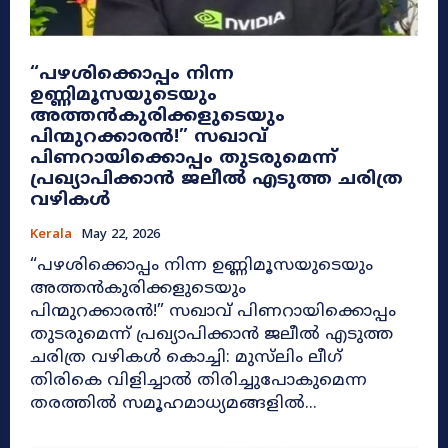
​“പഴശിക്കൊപ്പം നിന്ന
ഉണ്ണിമൂസയുടെയും
അത്തൻകുരിക്കളുടെയും
പിന്മുറക്കാരൻ!” സഖാവ്
പിണറായിക്കൊപ്പം തുടരുമെന്ന്
പ്രഖ്യാപിക്കാൻ ജലീൽ എടുത്ത ചരിത്ര
വഴികൾ
Kerala
May 22, 2026
​“പഴശിക്കൊപ്പം നിന്ന ഉണ്ണിമൂസയുടെയും
അത്തൻകുരിക്കളുടെയും
പിന്മുറക്കാരൻ!” സഖാവ് പിണറായിക്കൊപ്പം
തുടരുമെന്ന് പ്രഖ്യാപിക്കാൻ ജലീൽ എടുത്ത
ചരിത്ര വഴികൾ കൊച്ചി: മുസ്‌ലിം ലീഗ്
തിരികെ വിളിച്ചാൽ തിരിച്ചുപോകുമെന്ന
തരത്തിൽ സമൂഹമാധ്യമങ്ങളിൽ...