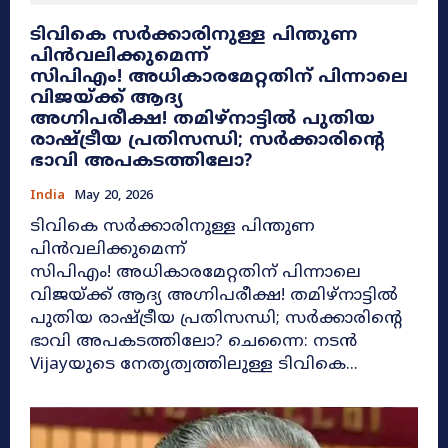
ടിവികെ സർക്കാരിനുള്ള പിന്തുണ
പിൻവലിക്കുമെന്ന്
സിപിഎം! അധികാരമേറ്റതിന് പിന്നാലെ
വിജയ്‌ക്ക് ആദ്യ
അഗ്നിപരീക്ഷ! തമിഴ്‌നാട്ടിൽ പുതിയ
രാഷ്ട്രീയ പ്രതിസന്ധി; സർക്കാരിന്റെ
ഭാവി അപകടത്തിലോ?
India
May 20, 2026
ടിവികെ സർക്കാരിനുള്ള പിന്തുണ
പിൻവലിക്കുമെന്ന്
സിപിഎം! അധികാരമേറ്റതിന് പിന്നാലെ
വിജയ്‌ക്ക് ആദ്യ അഗ്നിപരീക്ഷ! തമിഴ്‌നാട്ടിൽ
പുതിയ രാഷ്ട്രീയ പ്രതിസന്ധി; സർക്കാരിന്റെ
ഭാവി അപകടത്തിലോ? ചെന്നൈ: നടൻ
Vijayയുടെ നേതൃത്വത്തിലുള്ള ടിവികെ...