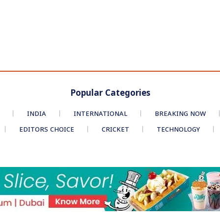
Popular Categories
INDIA
INTERNATIONAL
BREAKING NOW
EDITORS CHOICE
CRICKET
TECHNOLOGY