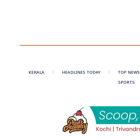
KERALA
HEADLINES TODAY
TOP NEWS
SPORTS