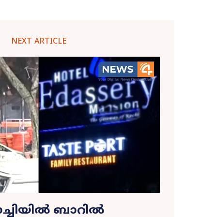
NEXT ARTICLE
ച്ചിയില്‍ ബാറിൽ