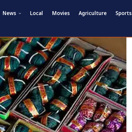
News
Local
Movies
Agriculture
Sports