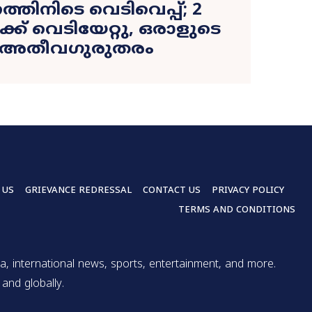
തിനിടെ വെടിവെപ്പ്; 2
്ക് വെടിയേറ്റു, ഒരാളുടെ
 ​അതീവഗുരുതരം
 US
GRIEVANCE REDRESSAL
CONTACT US
PRIVACY POLICY
TERMS AND CONDITIONS
a, international news, sports, entertainment, and more.
and globally.