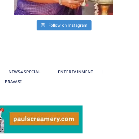
Follow on Instagram
NEWS4 SPECIAL
ENTERTAINMENT
PRAVASI