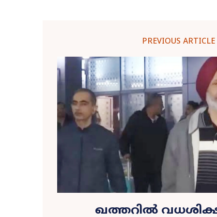
PREVIOUS ARTICLE
ഖത്തറിൽ വധശിക്ഷ