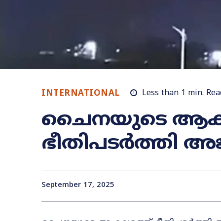
INTERNATIONAL
Less than 1
min.
Rea
ചൈനയുടെ ആകാ
ഭീതിപടർത്തി 
September 17, 2025