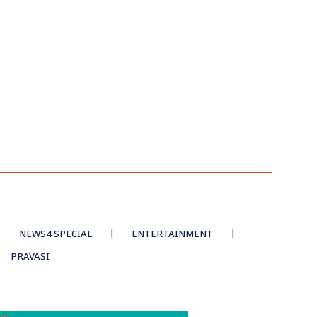
NEWS4 SPECIAL
ENTERTAINMENT
PRAVASI