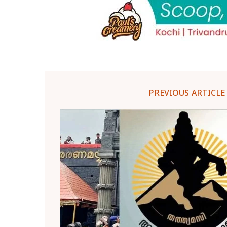
PREVIOUS ARTICLE