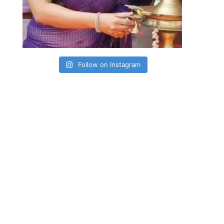
Follow on Instagram