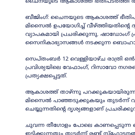
ചൈനയുടെ ആകാശത്ത് ഭീതിപടർത്തി
ബീജിംഗ്: ചൈനയുടെ ആകാശത്ത് ഭീ
മിസൈൽ ഉപയോഗിച്ച് വീഴ്ത്തിയതിന്റെ 
വ്യാപകമായി പ്രചരിക്കുന്നു. ഷാഡോംഗ്
സൈനികാഭ്യാസങ്ങൾ നടക്കുന്ന ബൊഹ
സെപ്തംബർ 12 വെള്ളിയാഴ്ച രാത്രി
പ്രവിശ്യയിലെ വേഫാംഗ്, റിസാവോ നഗര
പ്രത്യക്ഷപ്പെട്ടത്.
ആകാശത്ത് താഴ്ന്നു പറക്കുകയായിരുന
മിസൈൽ പാഞ്ഞടുക്കുകയും തുടർന്ന് 
ചെയ്യുന്നതിന്റെ ദൃശ്യങ്ങളാണ് പ്രചരിക്കുന
ചുവന്ന തീഗോളം പോലെ കാണപ്പെടുന്ന 
ഇടിക്കുന്നതും തുടർന്ന് രണ്ട് സ്ഫോടന