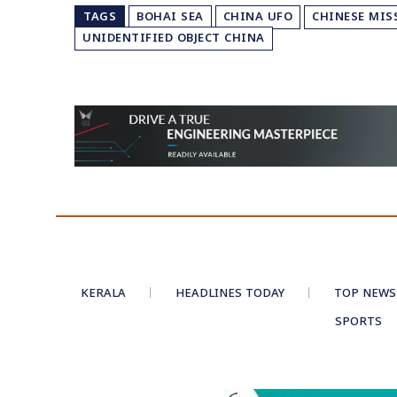
TAGS
BOHAI SEA
CHINA UFO
CHINESE MIS
UNIDENTIFIED OBJECT CHINA
KERALA
HEADLINES TODAY
TOP NEWS
SPORTS