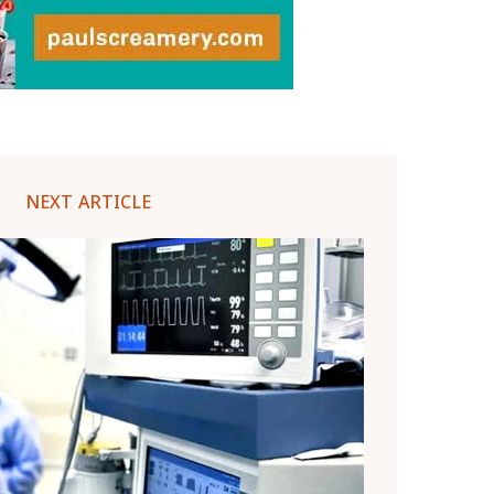
NEXT ARTICLE