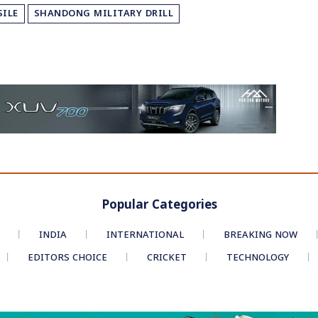
SILE
SHANDONG MILITARY DRILL
Popular Categories
INDIA
INTERNATIONAL
BREAKING NOW
EDITORS CHOICE
CRICKET
TECHNOLOGY