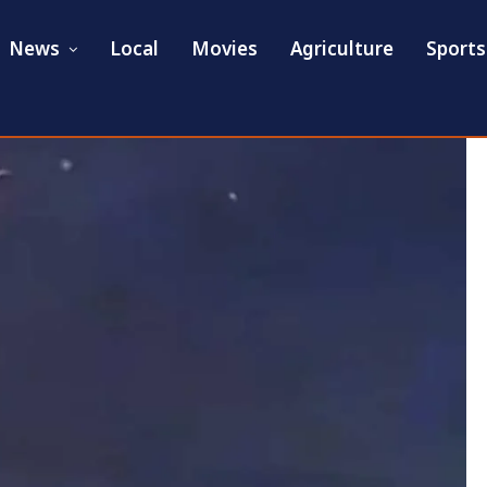
News
Local
Movies
Agriculture
Sports