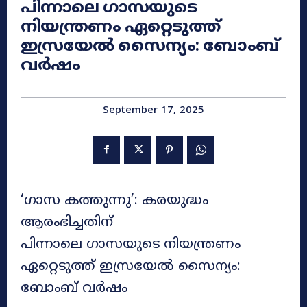
പിന്നാലെ ഗാസയുടെ
നിയന്ത്രണം ഏറ്റെടുത്ത്
ഇസ്രയേൽ സൈന്യം: ബോംബ്
വർഷം
September 17, 2025
‘ഗാസ കത്തുന്നു’: കരയുദ്ധം
ആരംഭിച്ചതിന്
പിന്നാലെ ഗാസയുടെ നിയന്ത്രണം
ഏറ്റെടുത്ത് ഇസ്രയേൽ സൈന്യം:
ബോംബ് വർഷം