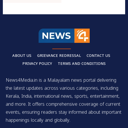
ABOUT US
GRIEVANCE REDRESSAL
CONTACT US
PRIVACY POLICY
TERMS AND CONDITIONS
News4Media.in is a Malayalam news portal delivering
the latest updates across various categories, including
Kerala, India, international news, sports, entertainment,
and more. It offers comprehensive coverage of current
events, ensuring readers stay informed about important
happenings locally and globally.