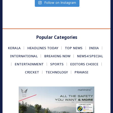
Follow on Instagram
Popular Categories
KERALA
HEADLINES TODAY
TOP NEWS
INDIA
INTERNATIONAL
BREAKING NOW
NEWS4 SPECIAL
ENTERTAINMENT
SPORTS
EDITORS CHOICE
CRICKET
TECHNOLOGY
PRAVASI