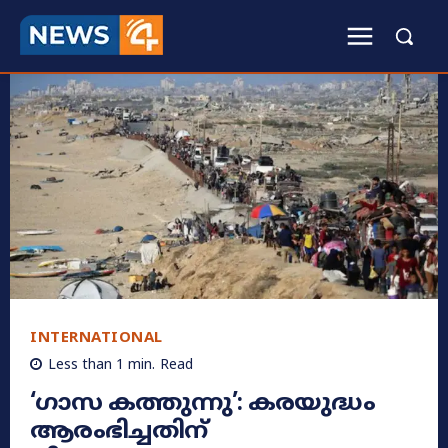
INTERNATIONAL
Less than 1
min.
Read
‘ഗാസ കത്തുന്നു’: കരയുദ്ധം
ആരംഭിച്ചതിന്