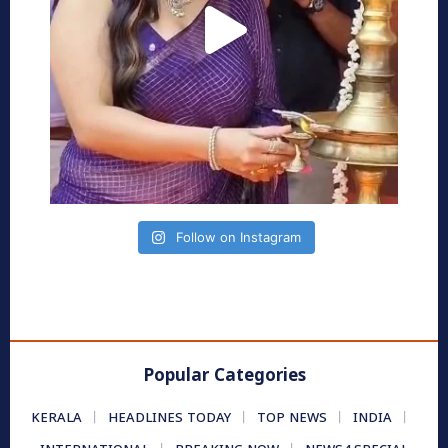
Follow on Instagram
Popular Categories
KERALA
HEADLINES TODAY
TOP NEWS
INDIA