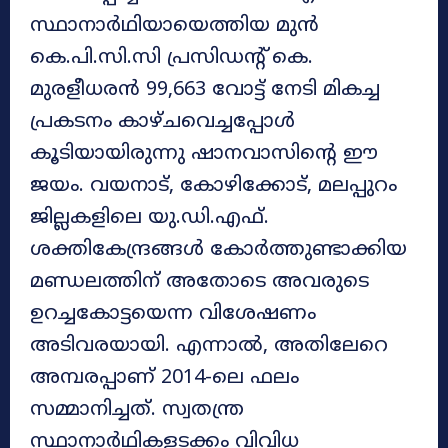
സ്ഥാനാര്‍ഥിയായെത്തിയ മുന്‍
കെ.പി.സി.സി പ്രസിഡന്റ് കെ.
മുരളീധരന്‍ 99,663 വോട്ട് നേടി മികച്ച
പ്രകടനം കാഴ്ചവെച്ചപ്പോള്‍
കൂടിയായിരുന്നു ഷാനവാസിന്റെ ഈ
ജയം. വയനാട്, കോഴിക്കോട്, മലപ്പുറം
ജില്ലകളിലെ യു.ഡി.എഫ്.
ശക്തികേന്ദ്രങ്ങള്‍ കോര്‍ത്തുണ്ടാക്കിയ
മണ്ഡലത്തിന് അതോടെ അവരുടെ
ഉറച്ചകോട്ടയെന്ന വിശേഷണം
അടിവരയായി. എന്നാല്‍, അതിലേറെ
അമ്പരപ്പാണ് 2014-ലെ ഫലം
സമ്മാനിച്ചത്. സ്വതന്ത്ര
സ്ഥാനാര്‍ഥികളടക്കം വിവിധ