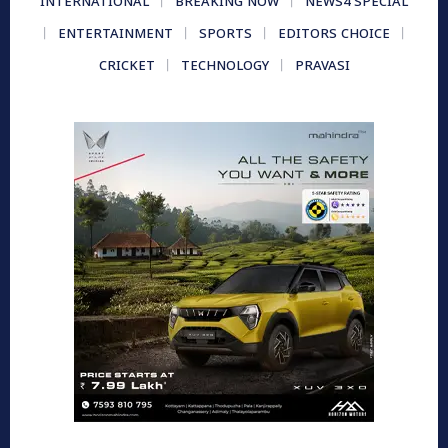
INTERNATIONAL
BREAKING NOW
NEWS4 SPECIAL
ENTERTAINMENT
SPORTS
EDITORS CHOICE
CRICKET
TECHNOLOGY
PRAVASI