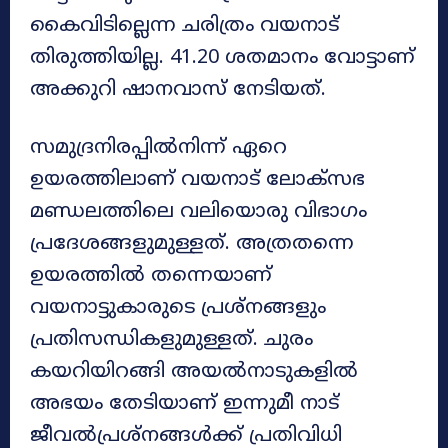
കൈവിടില്ലെന്ന ചരിത്രം വയനാട്
തിരുത്തിയില്ല. 41.20 ശതമാനം വോട്ടാണ്
അക്കുറി ഷാനവാസ് നേടിയത്.
സമുദ്രനിരപ്പില്‍നിന്ന് ഏറെ
ഉയരത്തിലാണ് വയനാട് ലോക്‌സഭ
മണ്ഡലത്തിലെ വലിയൊരു വിഭാഗം
പ്രദേശങ്ങളുമുള്ളത്. അത്രതന്നെ
ഉയരത്തില്‍ തന്നെയാണ്
വയനാട്ടുകാരുടെ പ്രശ്‌നങ്ങളും
പ്രതിസന്ധികളുമുള്ളത്. ചുരം
കയറിയിറങ്ങി അയല്‍നാടുകളില്‍
അഭയം തേടിയാണ് ഇന്നുമീ നാട്
ജീവല്‍പ്രശ്‌നങ്ങള്‍ക്ക് പ്രതിവിധി