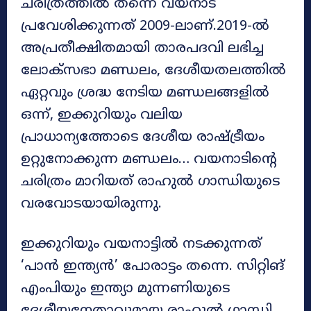
ചരിത്രത്തിൽ തന്നെ വയനാട്
പ്രവേശിക്കുന്നത് 2009-ലാണ്.2019-ൽ
അപ്രതീക്ഷിതമായി താരപദവി ലഭിച്ച
ലോക്സഭാ മണ്ഡലം, ദേശീയതലത്തിൽ
ഏറ്റവും ശ്രദ്ധ നേടിയ മണ്ഡലങ്ങളിൽ
ഒന്ന്, ഇക്കുറിയും വലിയ
പ്രാധാന്യത്തോടെ ദേശീയ രാഷ്ട്രീയം
ഉറ്റുനോക്കുന്ന മണ്ഡലം… വയനാടിന്റെ
ചരിത്രം മാറിയത് രാഹുൽ ഗാന്ധിയുടെ
വരവോടയായിരുന്നു.
ഇക്കുറിയും വയനാട്ടിൽ നടക്കുന്നത്
‘പാൻ ഇന്ത്യൻ’‍ പോരാട്ടം തന്നെ. സിറ്റിങ്
എംപിയും ഇന്ത്യാ മുന്നണിയുടെ