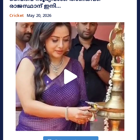
രാജസ്ഥാന് ഇനി...
Cricket
May 20, 2026