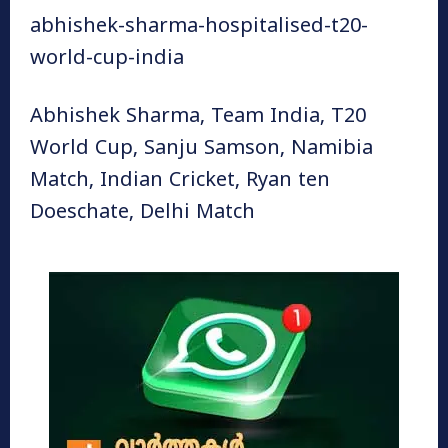
abhishek-sharma-hospitalised-t20-
world-cup-india
Abhishek Sharma, Team India, T20
World Cup, Sanju Samson, Namibia
Match, Indian Cricket, Ryan ten
Doeschate, Delhi Match