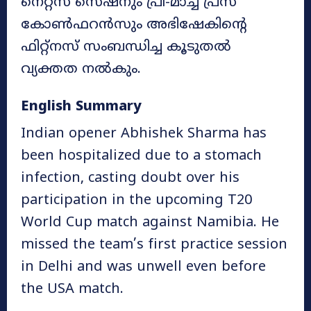
നെറ്റ്സ് സെഷനും പ്രീ-മാച്ച് പ്രസ്
കോൺഫറൻസും അഭിഷേകിന്റെ
ഫിറ്റ്നസ് സംബന്ധിച്ച കൂടുതൽ
വ്യക്തത നൽകും.
English Summary
Indian opener Abhishek Sharma has
been hospitalized due to a stomach
infection, casting doubt over his
participation in the upcoming T20
World Cup match against Namibia. He
missed the team’s first practice session
in Delhi and was unwell even before
the USA match.