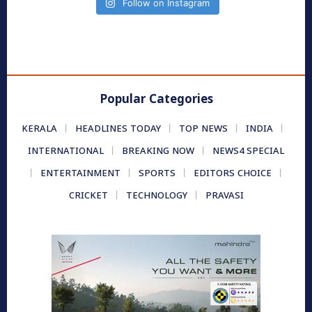
Follow on Instagram
Popular Categories
KERALA
HEADLINES TODAY
TOP NEWS
INDIA
INTERNATIONAL
BREAKING NOW
NEWS4 SPECIAL
ENTERTAINMENT
SPORTS
EDITORS CHOICE
CRICKET
TECHNOLOGY
PRAVASI