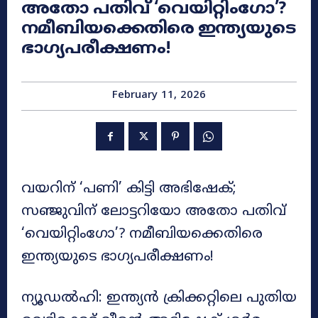
അതോ പതിവ് ‘വെയിറ്റിംഗോ’?
നമീബിയക്കെതിരെ ഇന്ത്യയുടെ
ഭാഗ്യപരീക്ഷണം!
February 11, 2026
വയറിന് ‘പണി’ കിട്ടി അഭിഷേക്;
സഞ്ജുവിന് ലോട്ടറിയോ അതോ പതിവ്
‘വെയിറ്റിംഗോ’? നമീബിയക്കെതിരെ
ഇന്ത്യയുടെ ഭാഗ്യപരീക്ഷണം!
ന്യൂഡൽഹി: ഇന്ത്യൻ ക്രിക്കറ്റിലെ പുതിയ