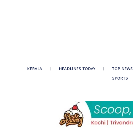
KERALA
HEADLINES TODAY
TOP NEWS
SPORTS