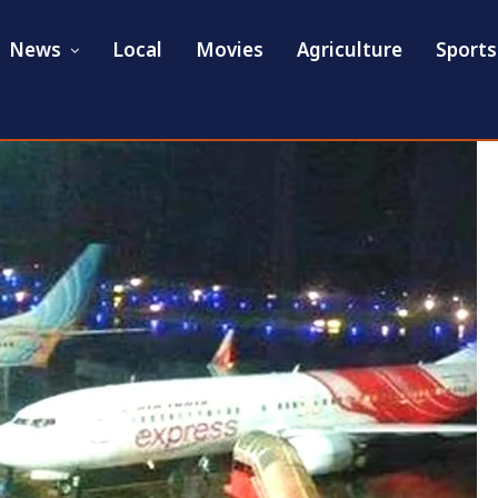
News
Local
Movies
Agriculture
Sports