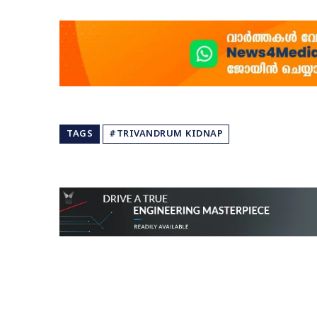
TAGS
#TRIVANDRUM KIDNAP