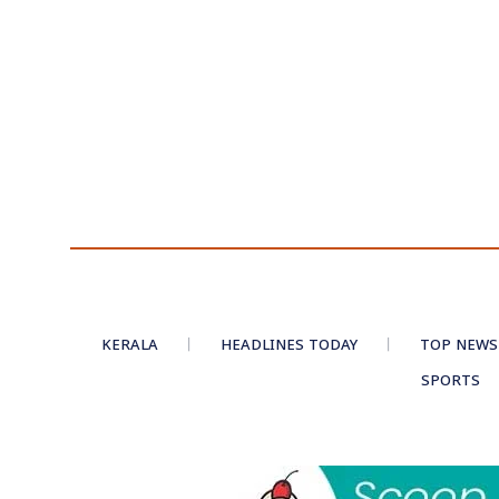
KERALA
HEADLINES TODAY
TOP NEWS
SPORTS