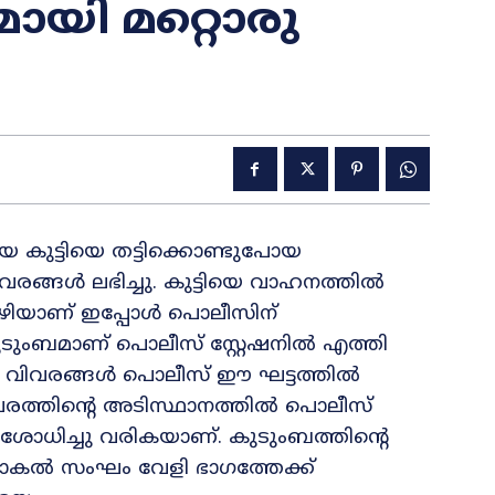
മായി മറ്റൊരു
 കുട്ടിയെ തട്ടിക്കൊണ്ടുപോയ
ങൾ ലഭിച്ചു. കുട്ടിയെ വാഹനത്തില്‍
ിയാണ് ഇപ്പോള്‍ പൊലീസിന്
കുടുംബമാണ് പൊലീസ് സ്റ്റേഷനില്‍ എത്തി
ച വിവരങ്ങള്‍ പൊലീസ് ഈ ഘട്ടത്തില്‍
 വിവരത്തിന്റെ അടിസ്ഥാനത്തിൽ പൊലീസ്
ിശോധിച്ചു വരികയാണ്. കുടുംബത്തിന്റെ
പോകല്‍ സംഘം വേളി ഭാഗത്തേക്ക്