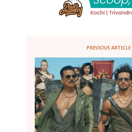
PREVIOUS ARTICLE