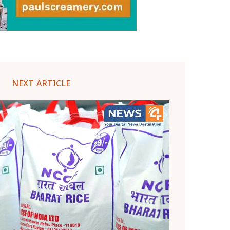
NEXT ARTICLE