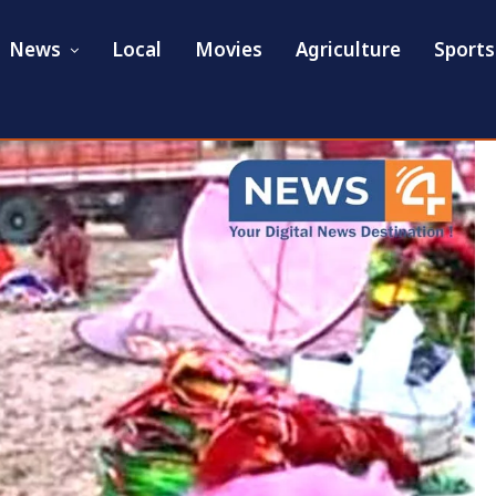
News
Local
Movies
Agriculture
Sports