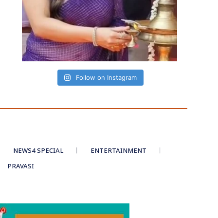
Follow on Instagram
NEWS4 SPECIAL
ENTERTAINMENT
PRAVASI