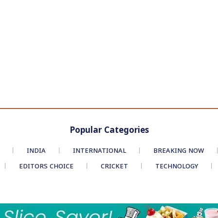
Popular Categories
INDIA
INTERNATIONAL
BREAKING NOW
EDITORS CHOICE
CRICKET
TECHNOLOGY