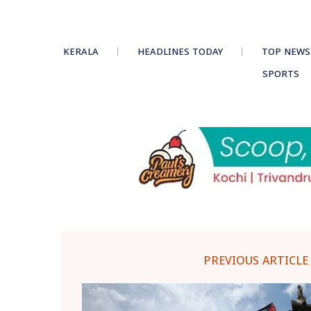
KERALA
HEADLINES TODAY
TOP NEWS
SPORTS
PREVIOUS ARTICLE