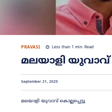
PRAVASI
Less than 1
min.
Read
മലയാളി യുവാവ് കൊ
September 21, 2025
മലയാളി യുവാവ് കൊല്ലപ്പെട്ടു