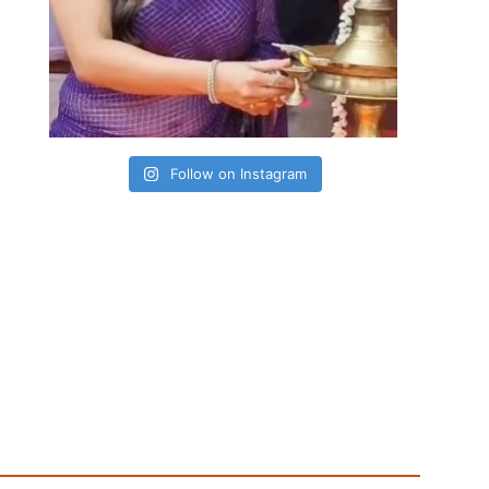
Follow on Instagram