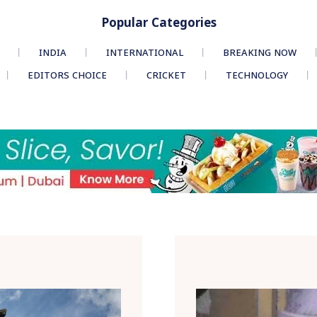
Popular Categories
INDIA
INTERNATIONAL
BREAKING NOW
EDITORS CHOICE
CRICKET
TECHNOLOGY