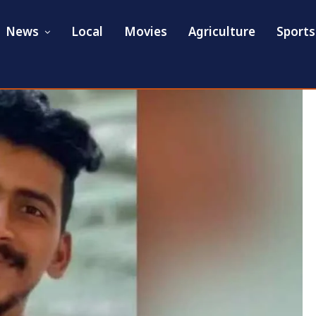
News
Local
Movies
Agriculture
Sports