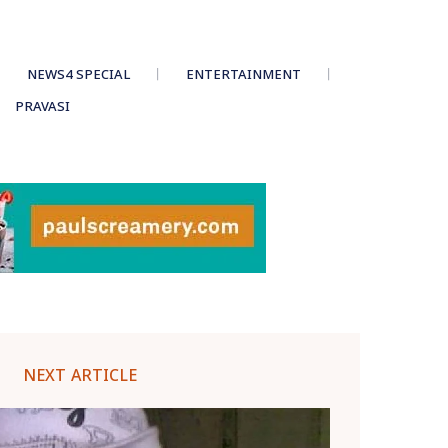
NEWS4 SPECIAL
ENTERTAINMENT
PRAVASI
NEXT ARTICLE