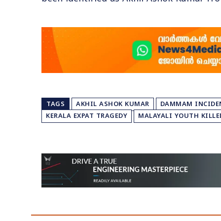
TAGS
AKHIL ASHOK KUMAR
DAMMAM INCIDE
KERALA EXPAT TRAGEDY
MALAYALI YOUTH KILLE