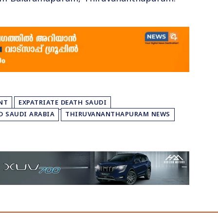
NT
EXPATRIATE DEATH SAUDI
D SAUDI ARABIA
THIRUVANANTHAPURAM NEWS