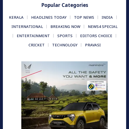
Popular Categories
KERALA
HEADLINES TODAY
TOP NEWS
INDIA
INTERNATIONAL
BREAKING NOW
NEWS4 SPECIAL
ENTERTAINMENT
SPORTS
EDITORS CHOICE
CRICKET
TECHNOLOGY
PRAVASI