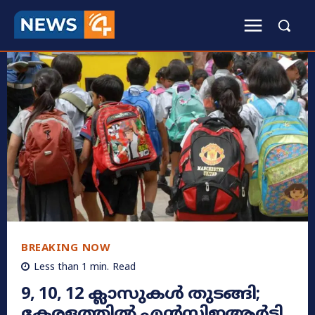
BREAKING NOW
Less than 1
min.
Read
9, 10, 12 ക്ലാസുകൾ തുടങ്ങി;
കേരളത്തിൽ എൻസിഇആർടി