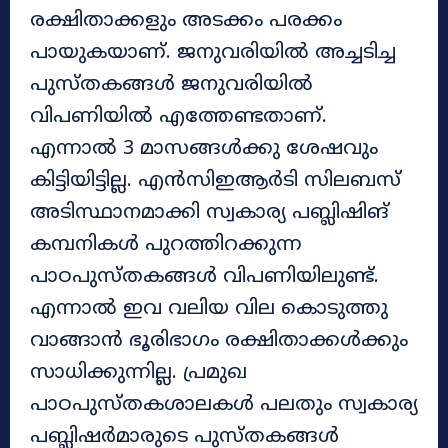
രക്ഷിതാക്കളും അടക്കം പരക്കം
പായുകയാണ്. ജനുവരിയിൽ അച്ചടിച്ച
പുസ്തകങ്ങൾ ജനുവരിയിൽ
വിപണിയിൽ എത്തേണ്ടതാണ്.
എന്നാൽ 3 മാസങ്ങൾക്കു ശേഷവും
കിട്ടിയിട്ടില്ല. എൻസിഇആർടി സിലബസ്
അടിസ്ഥാനമാക്കി സ്വകാര്യ പബ്ലിഷിങ്
കമ്പനികൾ പുറത്തിറക്കുന്ന
പാഠപുസ്തകങ്ങൾ വിപണിയിലുണ്ട്.
എന്നാൽ ഇവ വലിയ വില കൊടുത്തു
വാങ്ങാൻ ഭൂരിഭാഗം രക്ഷിതാക്കൾക്കും
സാധിക്കുന്നില്ല. പ്രമുഖ
പാഠപുസ്തകശാലകൾ പലതും സ്വകാര്യ
പബ്ലിഷർമാരുടെ പുസ്തകങ്ങൾ