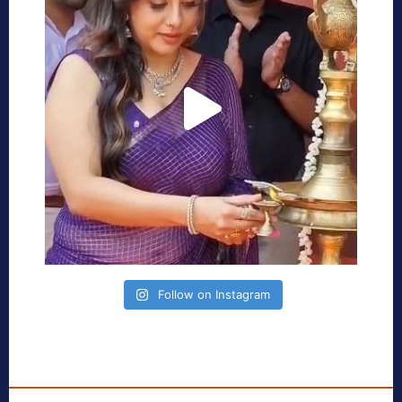
Follow on Instagram