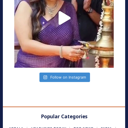
Follow on Instagram
Popular Categories