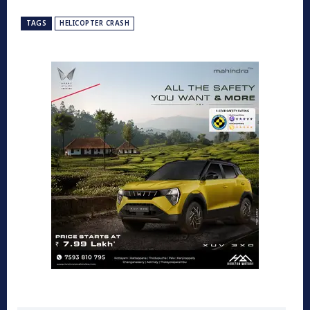
TAGS
HELICOPTER CRASH