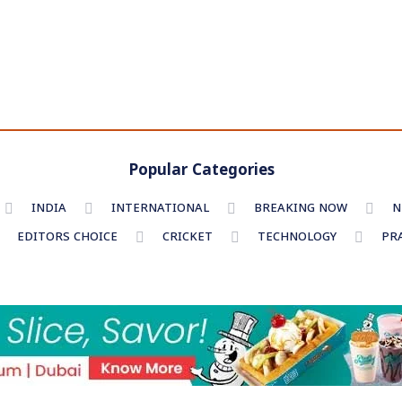
Popular Categories
INDIA
INTERNATIONAL
BREAKING NOW
N
EDITORS CHOICE
CRICKET
TECHNOLOGY
PR