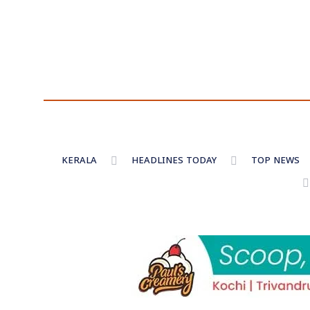
KERALA
HEADLINES TODAY
TOP NEWS