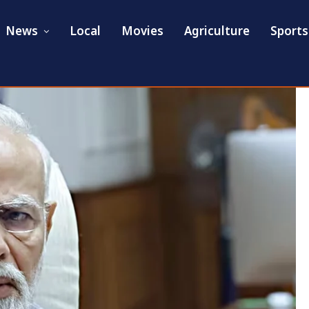
News
Local
Movies
Agriculture
Sports