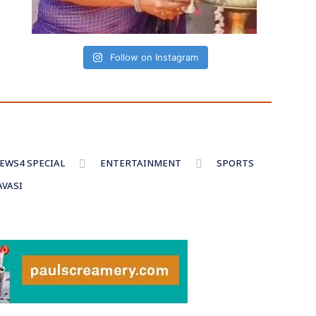
Follow on Instagram
EWS4 SPECIAL
ENTERTAINMENT
SPORTS
AVASI