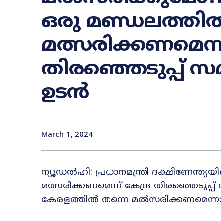
ഒരു മണ്ഡലത്തിൽ
മത്സരിക്കണമെന്ന്
തിരഞ്ഞെടുപ്പ് സ
ഉടൻ
March 1, 2024
ന്യൂഡൽഹി: പ്രധാനമന്ത്രി ദക്ഷിണേന്ത്യ
മത്സരിക്കണമെന്ന് കേന്ദ്ര തിരഞ്ഞെടുപ്
കേരളത്തിൽ തന്നെ മൽസരിക്കണമെന്നാ