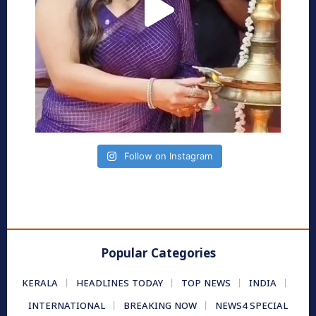
Follow on Instagram
Popular Categories
KERALA
HEADLINES TODAY
TOP NEWS
INDIA
INTERNATIONAL
BREAKING NOW
NEWS4 SPECIAL