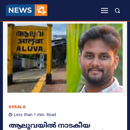
KERALA
Less than 1
min.
Read
ആലുവയിൽ നാടകീയ