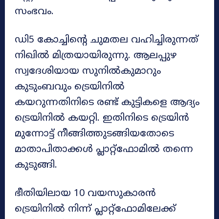
സംഭവം.
ഡി5 കോച്ചിന്റെ ചുമതല വഹിച്ചിരുന്നത്
നിഖിൽ മിത്രയായിരുന്നു. ആലപ്പുഴ
സ്വദേശിയായ സുനിൽകുമാറും
കുടുംബവും ട്രെയിനിൽ
കയറുന്നതിനിടെ രണ്ട് കുട്ടികളെ ആദ്യം
ട്രെയിനിൽ കയറ്റി. ഇതിനിടെ ട്രെയിൻ
മുന്നോട്ട് നീങ്ങിത്തുടങ്ങിയതോടെ
മാതാപിതാക്കൾ പ്ലാറ്റ്‌ഫോമിൽ തന്നെ
കുടുങ്ങി.
ഭീതിയിലായ 10 വയസുകാരൻ
ട്രെയിനിൽ നിന്ന് പ്ലാറ്റ്‌ഫോമിലേക്ക്