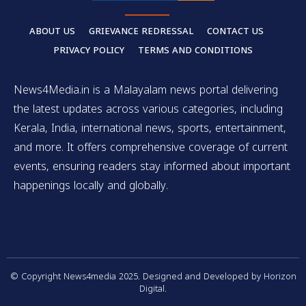
ABOUT US
GRIEVANCE REDRESSAL
CONTACT US
PRIVACY POLICY
TERMS AND CONDITIONS
News4Media.in is a Malayalam news portal delivering
the latest updates across various categories, including
Kerala, India, international news, sports, entertainment,
and more. It offers comprehensive coverage of current
events, ensuring readers stay informed about important
happenings locally and globally.
© Copyright News4media 2025. Designed and Developed by Horizon
Digital.