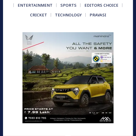
ENTERTAINMENT
SPORTS
EDITORS CHOICE
CRICKET
TECHNOLOGY
PRAVASI