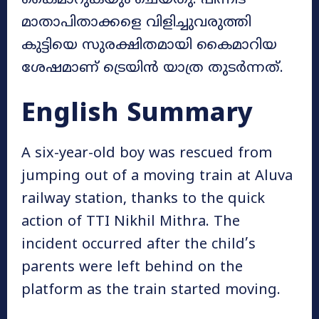
കൈമാറുകയും ചെയ്തു. പിന്നീട്
മാതാപിതാക്കളെ വിളിച്ചുവരുത്തി
കുട്ടിയെ സുരക്ഷിതമായി കൈമാറിയ
ശേഷമാണ് ട്രെയിൻ യാത്ര തുടർന്നത്.
English Summary
A six-year-old boy was rescued from
jumping out of a moving train at Aluva
railway station, thanks to the quick
action of TTI Nikhil Mithra. The
incident occurred after the child’s
parents were left behind on the
platform as the train started moving.