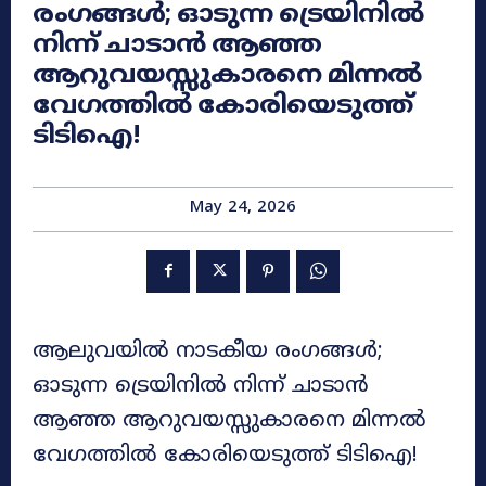
രംഗങ്ങൾ; ഓടുന്ന ട്രെയിനിൽ
നിന്ന് ചാടാൻ ആഞ്ഞ
ആറുവയസ്സുകാരനെ മിന്നൽ
വേഗത്തിൽ കോരിയെടുത്ത്
ടിടിഐ!
May 24, 2026
ആലുവയിൽ നാടകീയ രംഗങ്ങൾ;
ഓടുന്ന ട്രെയിനിൽ നിന്ന് ചാടാൻ
ആഞ്ഞ ആറുവയസ്സുകാരനെ മിന്നൽ
വേഗത്തിൽ കോരിയെടുത്ത് ടിടിഐ!