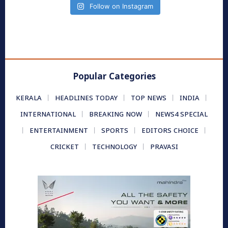
Follow on Instagram
Popular Categories
KERALA
HEADLINES TODAY
TOP NEWS
INDIA
INTERNATIONAL
BREAKING NOW
NEWS4 SPECIAL
ENTERTAINMENT
SPORTS
EDITORS CHOICE
CRICKET
TECHNOLOGY
PRAVASI